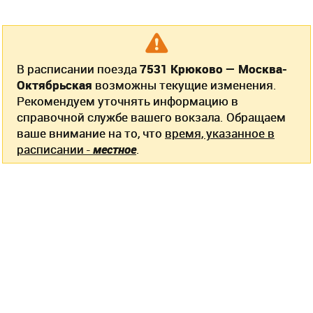
В расписании поезда
7531 Крюково — Москва-
Октябрьская
возможны текущие изменения.
Рекомендуем уточнять информацию в
справочной службе вашего вокзала. Обращаем
ваше внимание на то, что
время, указанное в
расписании -
местное
.