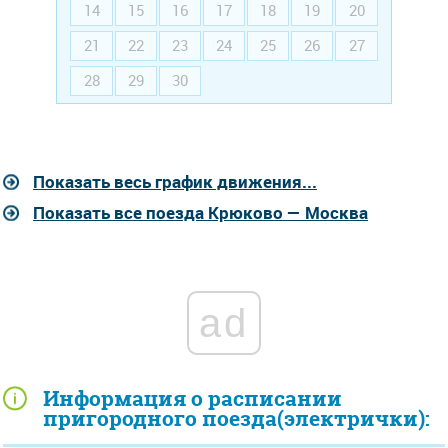
14
15
16
17
18
19
20
21
22
23
24
25
26
27
28
29
30
Показать весь график движения...
Показать все поезда Крюково — Москва
ad
Информация о расписании
пригородного поезда(электрички):