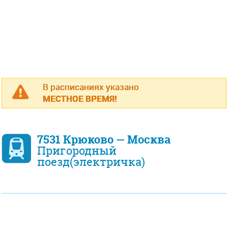
В расписаниях указано
МЕСТНОЕ ВРЕМЯ!
7531 Крюково — Москва
Пригородный
поезд(электричка)