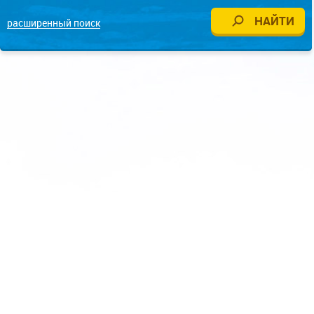
расширенный поиск