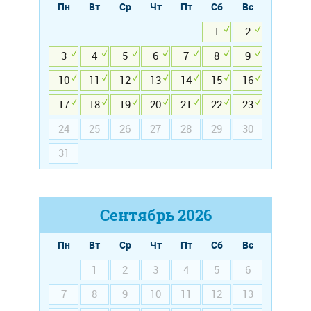
Пн
Вт
Ср
Чт
Пт
Сб
Вс
1
2
3
4
5
6
7
8
9
10
11
12
13
14
15
16
17
18
19
20
21
22
23
24
25
26
27
28
29
30
31
Сентябрь
2026
Пн
Вт
Ср
Чт
Пт
Сб
Вс
1
2
3
4
5
6
7
8
9
10
11
12
13