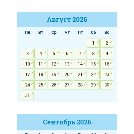
Август
2026
Пн
Вт
Ср
Чт
Пт
Сб
Вс
1
2
3
4
5
6
7
8
9
10
11
12
13
14
15
16
17
18
19
20
21
22
23
24
25
26
27
28
29
30
31
Сентябрь
2026