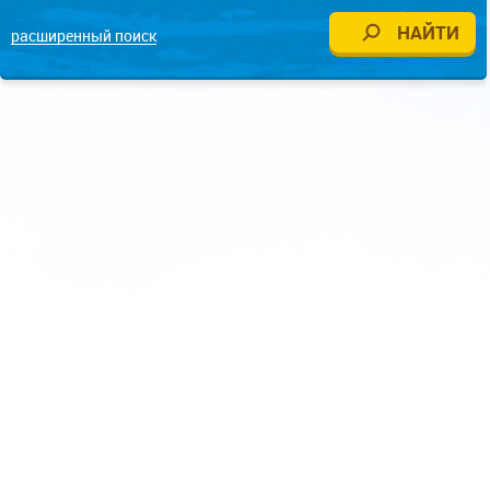
расширенный поиск