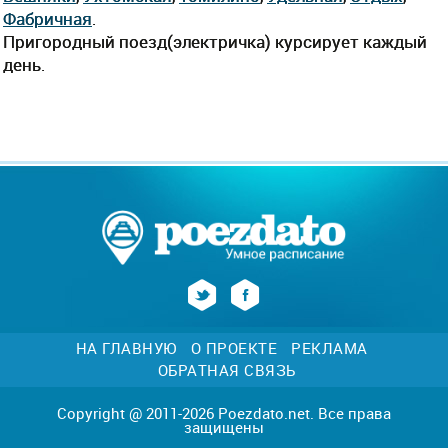
Фабричная
.
Пригородный поезд(электричка) курсирует каждый
день.
НА ГЛАВНУЮ
О ПРОЕКТЕ
РЕКЛАМА
ОБРАТНАЯ СВЯЗЬ
Copyright @ 2011-2026 Poezdato.net. Все права
защищены