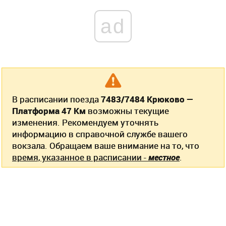
ad
В расписании поезда
7483/7484 Крюково —
Платформа 47 Км
возможны текущие
изменения. Рекомендуем уточнять
информацию в справочной службе вашего
вокзала. Обращаем ваше внимание на то, что
время, указанное в расписании -
местное
.