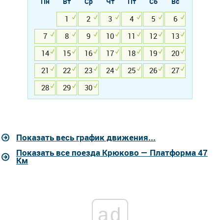
Пн
Вт
Ср
Чт
Пт
Сб
Вс
1
2
3
4
5
6
7
8
9
10
11
12
13
14
15
16
17
18
19
20
21
22
23
24
25
26
27
28
29
30
Показать весь график движения...
Показать все поезда Крюково — Платформа 47
Км
ad