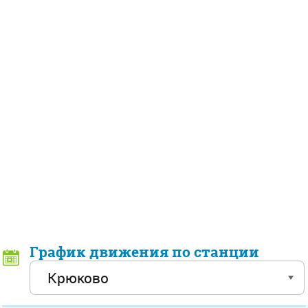
График движения по станции