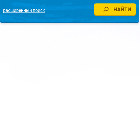
расширенный поиск