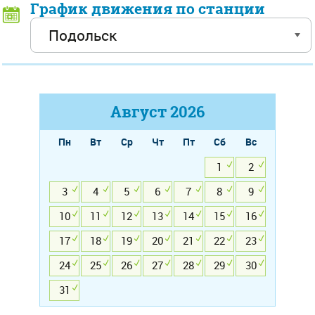
График движения по станции
Август
2026
Пн
Вт
Ср
Чт
Пт
Сб
Вс
1
2
3
4
5
6
7
8
9
10
11
12
13
14
15
16
17
18
19
20
21
22
23
24
25
26
27
28
29
30
31