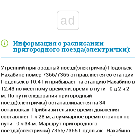
ad
Информация о расписании
пригородного поезда(электрички):
Утренний пригородный поезд(электричка) Подольск -
Нахабино номер 7366/7365 отправляется со станции
Подольск в 10.41 и прибывает на станцию Нахабино в
12.43 по местному времени, время в пути - 0 д 2 ч 2
м. По пути следования пригородный
поезд(электричка) останавливается на 34
остановках. Приблизительное время движения
составляет 1 ч 28 м, а суммарное время стоянок по
пути - 0 ч 34 м. Маршрут пригородного
поезда(электрички) 7366/7365 Подольск - Нахабино