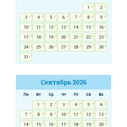
1
2
3
4
5
6
7
8
9
10
11
12
13
14
15
16
17
18
19
20
21
22
23
24
25
26
27
28
29
30
31
Сентябрь
2026
Пн
Вт
Ср
Чт
Пт
Сб
Вс
1
2
3
4
5
6
7
8
9
10
11
12
13
14
15
16
17
18
19
20