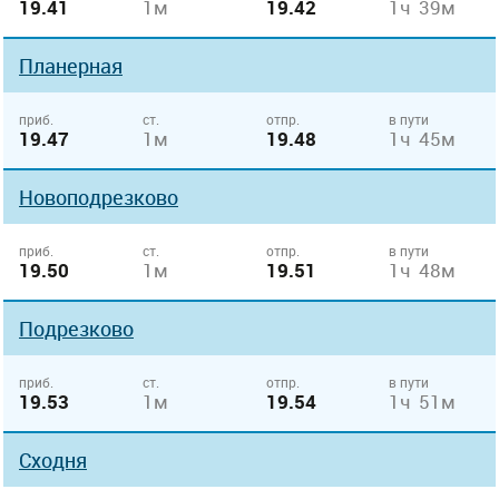
19.41
1м
19.42
1ч 39м
Планерная
приб.
ст.
отпр.
в пути
19.47
1м
19.48
1ч 45м
Новоподрезково
приб.
ст.
отпр.
в пути
19.50
1м
19.51
1ч 48м
Подрезково
приб.
ст.
отпр.
в пути
19.53
1м
19.54
1ч 51м
Сходня