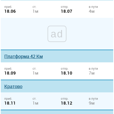
приб.
ст.
отпр.
в пути
18.06
1м
18.07
4м
ad
Платформа 42 Км
приб.
ст.
отпр.
в пути
18.09
1м
18.10
7м
Кратово
приб.
ст.
отпр.
в пути
18.11
1м
18.12
9м