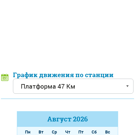
График движения по станции
Август
2026
Пн
Вт
Ср
Чт
Пт
Сб
Вс