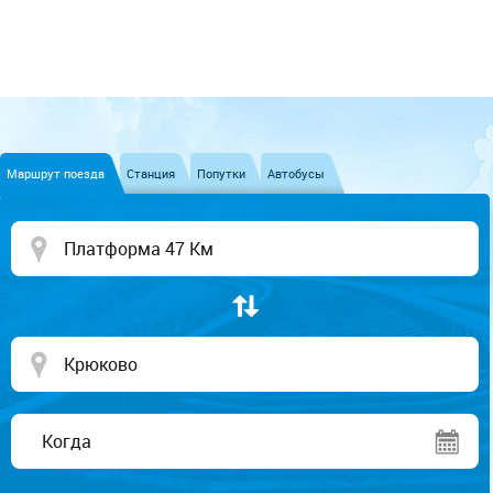
Маршрут поезда
Станция
Попутки
Автобусы