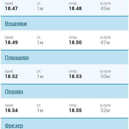
приб.
ст.
отпр.
в пути
18.47
1м
18.48
45м
Вешняки
приб.
ст.
отпр.
в пути
18.49
1м
18.50
47м
Плющево
приб.
ст.
отпр.
в пути
18.52
1м
18.53
50м
Перово
приб.
ст.
отпр.
в пути
18.54
1м
18.55
52м
Фрезер