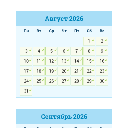
Август
2026
Пн
Вт
Ср
Чт
Пт
Сб
Вс
1
2
3
4
5
6
7
8
9
10
11
12
13
14
15
16
17
18
19
20
21
22
23
24
25
26
27
28
29
30
31
Сентябрь
2026