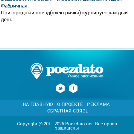
Фабричная
.
Пригородный поезд(электричка) курсирует каждый
день.
НА ГЛАВНУЮ
О ПРОЕКТЕ
РЕКЛАМА
ОБРАТНАЯ СВЯЗЬ
Copyright @ 2011-2026 Poezdato.net. Все права
защищены