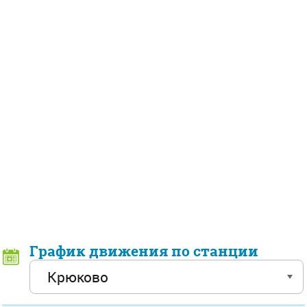
График движения по станции