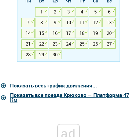
Пн
Вт
Ср
Чт
Пт
Сб
Вс
1
2
3
4
5
6
7
8
9
10
11
12
13
14
15
16
17
18
19
20
21
22
23
24
25
26
27
28
29
30
Показать весь график движения...
Показать все поезда Крюково — Платформа 47
Км
ad