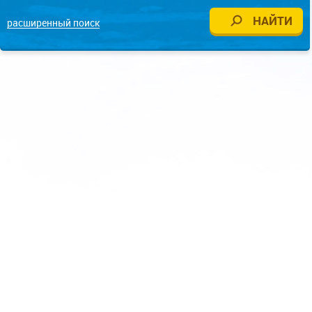
расширенный поиск