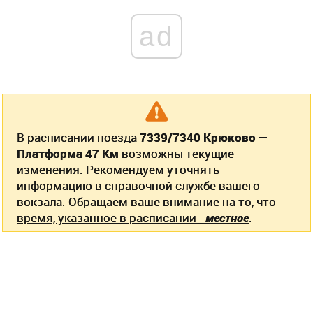
ad
В расписании поезда
7339/7340 Крюково —
Платформа 47 Км
возможны текущие
изменения. Рекомендуем уточнять
информацию в справочной службе вашего
вокзала. Обращаем ваше внимание на то, что
время, указанное в расписании -
местное
.