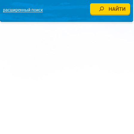
расширенный поиск