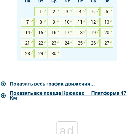
Пн
Вт
Ср
Чт
Пт
Сб
Вс
1
2
3
4
5
6
7
8
9
10
11
12
13
14
15
16
17
18
19
20
21
22
23
24
25
26
27
28
29
30
Показать весь график движения...
Показать все поезда Крюково — Платформа 47
Км
ad