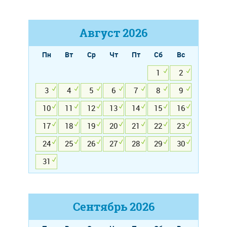
Август
2026
Пн
Вт
Ср
Чт
Пт
Сб
Вс
1
2
3
4
5
6
7
8
9
10
11
12
13
14
15
16
17
18
19
20
21
22
23
24
25
26
27
28
29
30
31
Сентябрь
2026