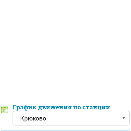
График движения по станции