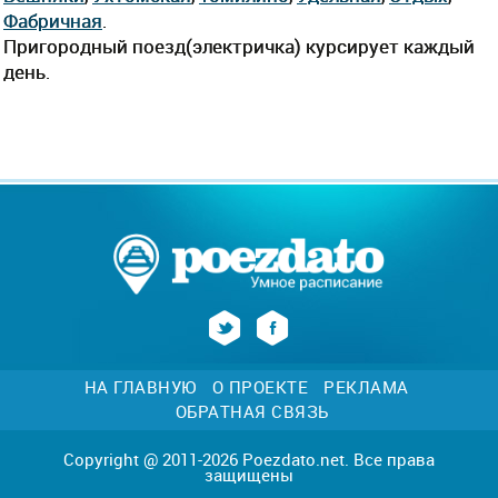
Фабричная
.
Пригородный поезд(электричка) курсирует каждый
день.
НА ГЛАВНУЮ
О ПРОЕКТЕ
РЕКЛАМА
ОБРАТНАЯ СВЯЗЬ
Copyright @ 2011-2026 Poezdato.net. Все права
защищены