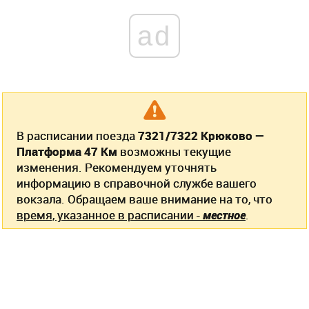
ad
В расписании поезда
7321/7322 Крюково —
Платформа 47 Км
возможны текущие
изменения. Рекомендуем уточнять
информацию в справочной службе вашего
вокзала. Обращаем ваше внимание на то, что
время, указанное в расписании -
местное
.