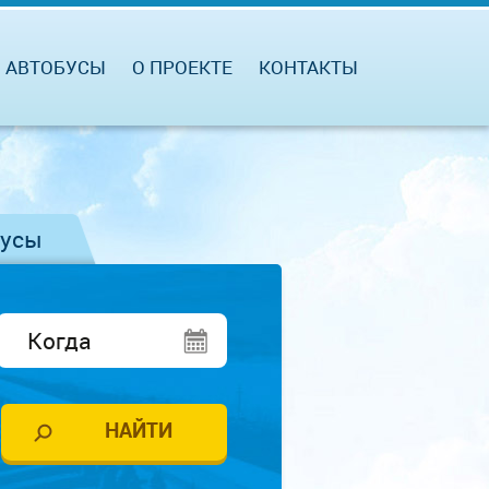
АВТОБУСЫ
О ПРОЕКТЕ
КОНТАКТЫ
бусы