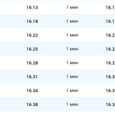
1 мин
16.13
16.1
1 мин
16.18
16.1
1 мин
16.22
16.2
1 мин
16.25
16.2
1 мин
16.28
16.2
1 мин
16.31
16.3
1 мин
16.34
16.3
1 мин
16.38
16.3