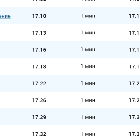
1 мин
ение
17.10
17.1
1 мин
17.13
17.1
1 мин
17.16
17.1
1 мин
17.18
17.1
1 мин
17.22
17.2
1 мин
17.26
17.2
1 мин
17.29
17.3
1 мин
17.32
17.3