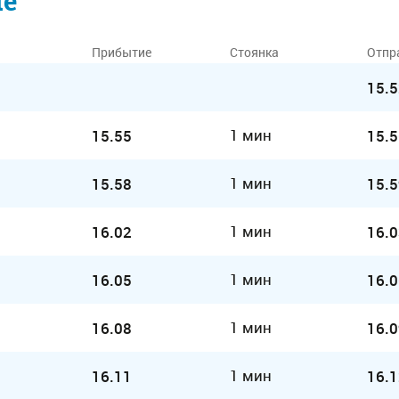
ие
Прибытие
Стоянка
Отпр
15.5
1 мин
15.55
15.5
1 мин
15.58
15.5
1 мин
16.02
16.0
1 мин
16.05
16.0
1 мин
16.08
16.0
1 мин
16.11
16.1