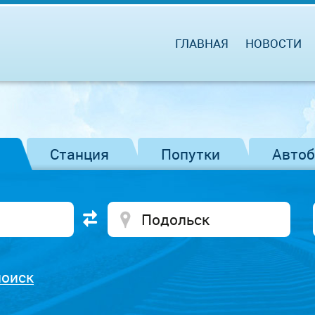
ГЛАВНАЯ
НОВОСТИ
Станция
Попутки
Авто
поиск