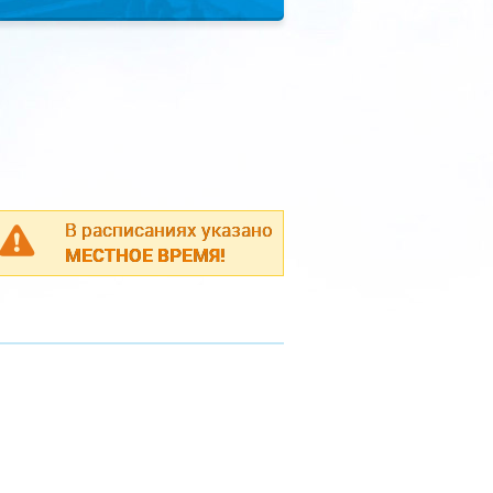
В расписаниях указано
МЕСТНОЕ ВРЕМЯ!