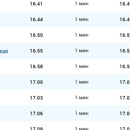
1 мин
16.41
16.4
1 мин
16.44
16.4
1 мин
16.50
16.5
1 мин
кая
16.55
16.5
1 мин
16.58
16.5
1 мин
17.00
17.0
1 мин
17.03
17.0
1 мин
17.06
17.0
1 мин
17.08
17.0