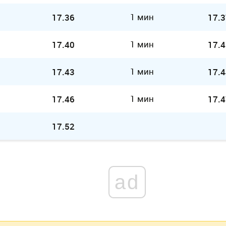
1 мин
17.36
17.3
1 мин
17.40
17.4
1 мин
17.43
17.4
1 мин
17.46
17.4
17.52
ad