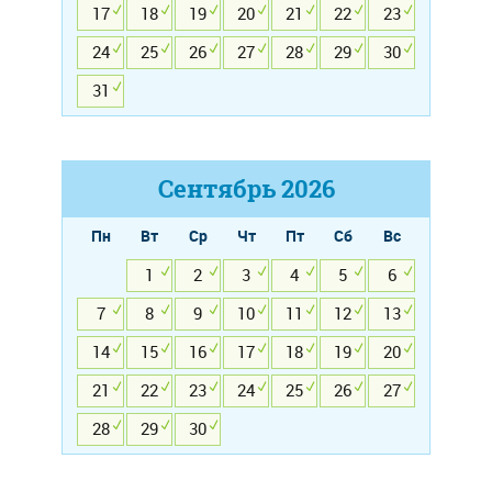
17
18
19
20
21
22
23
24
25
26
27
28
29
30
31
Сентябрь
2026
Пн
Вт
Ср
Чт
Пт
Сб
Вс
1
2
3
4
5
6
7
8
9
10
11
12
13
14
15
16
17
18
19
20
21
22
23
24
25
26
27
28
29
30