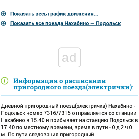
Показать весь график движения...
Показать все поезда Нахабино — Подольск
ad
Информация о расписании
пригородного поезда(электрички):
Дневной пригородный поезд(электричка) Нахабино -
Подольск номер 7316/7315 отправляется со станции
Нахабино в 15.40 и прибывает на станцию Подольск в
17.40 по местному времени, время в пути - 0 д 2 ч 0
м. По пути следования пригородный