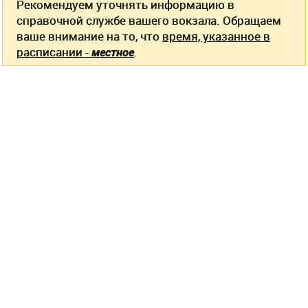
Рекомендуем уточнять информацию в
справочной службе вашего вокзала. Обращаем
ваше внимание на то, что
время, указанное в
расписании -
местное
.