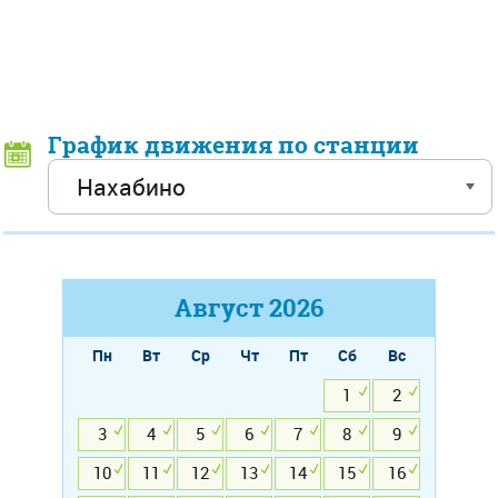
График движения по станции
Август
2026
Пн
Вт
Ср
Чт
Пт
Сб
Вс
1
2
3
4
5
6
7
8
9
10
11
12
13
14
15
16