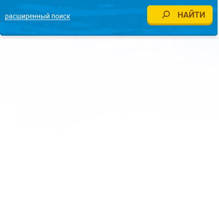
расширенный поиск