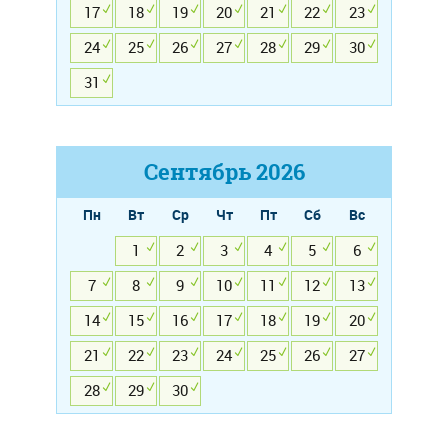
17
18
19
20
21
22
23
24
25
26
27
28
29
30
31
Сентябрь
2026
Пн
Вт
Ср
Чт
Пт
Сб
Вс
1
2
3
4
5
6
7
8
9
10
11
12
13
14
15
16
17
18
19
20
21
22
23
24
25
26
27
28
29
30