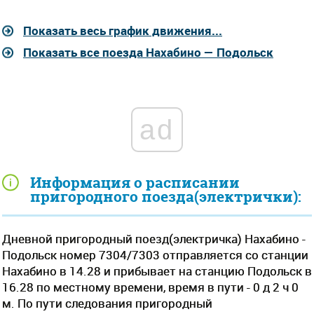
Показать весь график движения...
Показать все поезда Нахабино — Подольск
ad
Информация о расписании
пригородного поезда(электрички):
Дневной пригородный поезд(электричка) Нахабино -
Подольск номер 7304/7303 отправляется со станции
Нахабино в 14.28 и прибывает на станцию Подольск в
16.28 по местному времени, время в пути - 0 д 2 ч 0
м. По пути следования пригородный