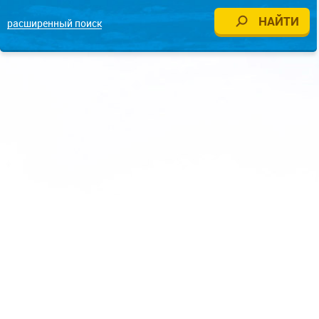
расширенный поиск