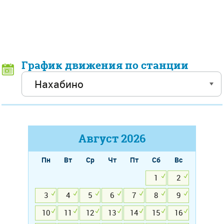
График движения по станции
Август
2026
Пн
Вт
Ср
Чт
Пт
Сб
Вс
1
2
3
4
5
6
7
8
9
10
11
12
13
14
15
16