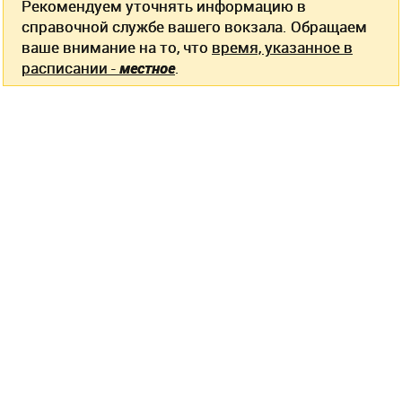
Рекомендуем уточнять информацию в
справочной службе вашего вокзала. Обращаем
ваше внимание на то, что
время, указанное в
расписании -
местное
.