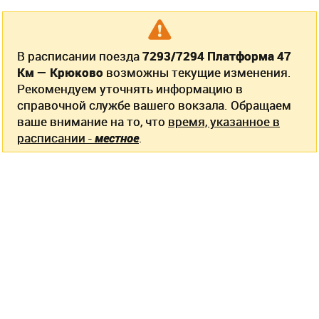
В расписании поезда
7293/7294 Платформа 47
Км — Крюково
возможны текущие изменения.
Рекомендуем уточнять информацию в
справочной службе вашего вокзала. Обращаем
ваше внимание на то, что
время, указанное в
расписании -
местное
.