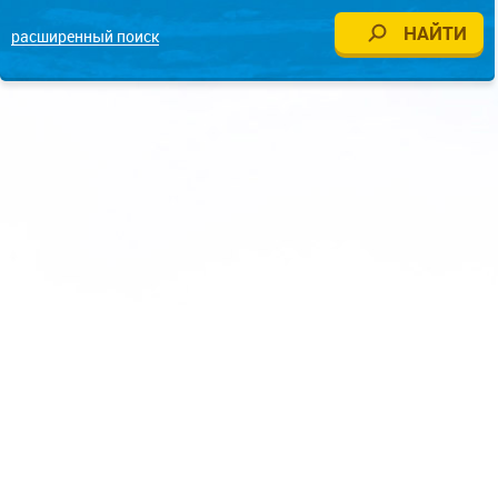
расширенный поиск