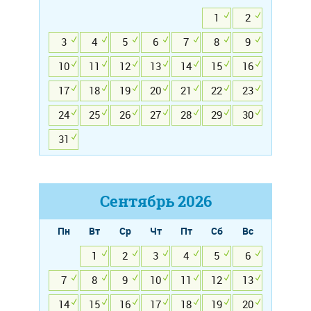
1
2
3
4
5
6
7
8
9
10
11
12
13
14
15
16
17
18
19
20
21
22
23
24
25
26
27
28
29
30
31
Сентябрь
2026
Пн
Вт
Ср
Чт
Пт
Сб
Вс
1
2
3
4
5
6
7
8
9
10
11
12
13
14
15
16
17
18
19
20