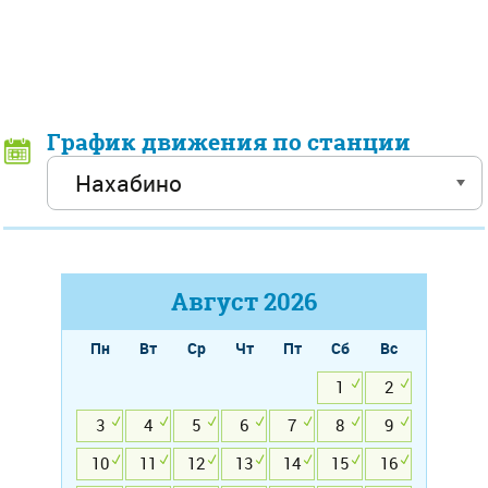
График движения по станции
Август
2026
Пн
Вт
Ср
Чт
Пт
Сб
Вс
1
2
3
4
5
6
7
8
9
10
11
12
13
14
15
16