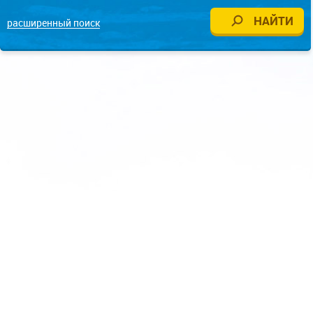
расширенный поиск