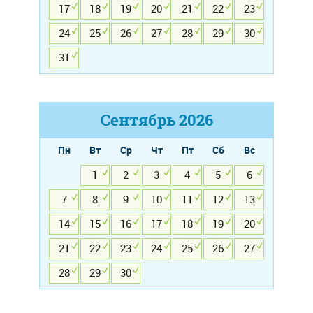
17
18
19
20
21
22
23
24
25
26
27
28
29
30
31
Сентябрь
2026
Пн
Вт
Ср
Чт
Пт
Сб
Вс
1
2
3
4
5
6
7
8
9
10
11
12
13
14
15
16
17
18
19
20
21
22
23
24
25
26
27
28
29
30