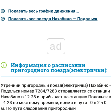
Показать весь график движения...
Показать все поезда Нахабино — Подольск
ad
Информация о расписании
пригородного поезда(электрички):
Утренний пригородный поезд(электричка) Нахабино -
Подольск номер 7284/7283 отправляется со станции
Нахабино в 12.28 и прибывает на станцию Подольск в
14.28 по местному времени, время в пути - 0 д 2 ч 0
м. По пути следования пригородный