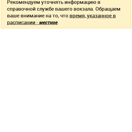
Рекомендуем уточнять информацию в
справочной службе вашего вокзала. Обращаем
ваше внимание на то, что
время, указанное в
расписании -
местное
.