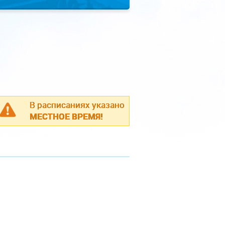
В расписаниях указано
МЕСТНОЕ ВРЕМЯ!