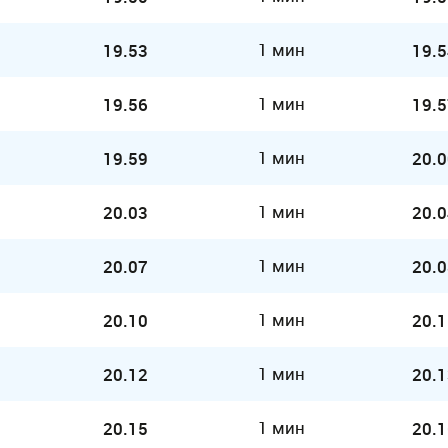
1 мин
19.53
19.5
1 мин
19.56
19.5
1 мин
19.59
20.0
1 мин
20.03
20.0
1 мин
20.07
20.0
1 мин
20.10
20.1
1 мин
20.12
20.1
1 мин
20.15
20.1