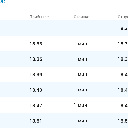
ие
Прибытие
Стоянка
Отпр
18.2
1 мин
18.33
18.3
1 мин
18.36
18.3
1 мин
18.39
18.4
1 мин
18.43
18.4
1 мин
18.47
18.4
1 мин
18.51
18.5