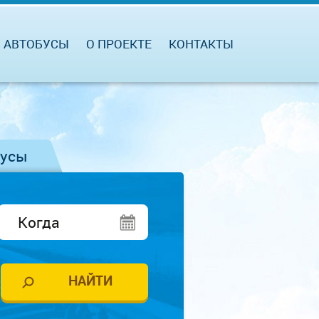
АВТОБУСЫ
О ПРОЕКТЕ
КОНТАКТЫ
бусы