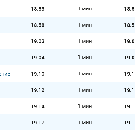
1 мин
18.53
18.5
1 мин
18.58
18.5
1 мин
19.02
19.0
1 мин
19.04
19.0
1 мин
ение
19.10
19.1
1 мин
19.12
19.1
1 мин
19.14
19.1
1 мин
19.17
19.1