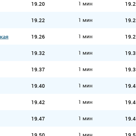
1 мин
19.20
19.2
1 мин
19.22
19.2
1 мин
кая
19.26
19.2
1 мин
19.32
19.3
1 мин
19.37
19.3
1 мин
19.40
19.4
1 мин
19.42
19.4
1 мин
19.47
19.4
1 мин
19.50
19.5