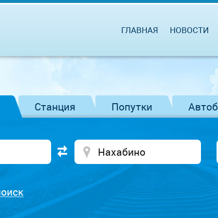
ГЛАВНАЯ
НОВОСТИ
Станция
Попутки
Авто
поиск