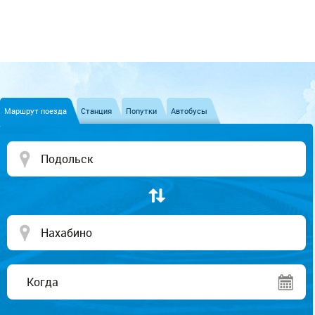
Маршрут поезда
Станция
Попутки
Автобусы