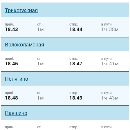
Трикотажная
приб.
ст.
отпр.
в пути
18.43
1м
18.44
1ч 38м
Волоколамская
приб.
ст.
отпр.
в пути
18.46
1м
18.47
1ч 41м
Пенягино
приб.
ст.
отпр.
в пути
18.48
1м
18.49
1ч 43м
Павшино
приб.
ст.
отпр.
в пути