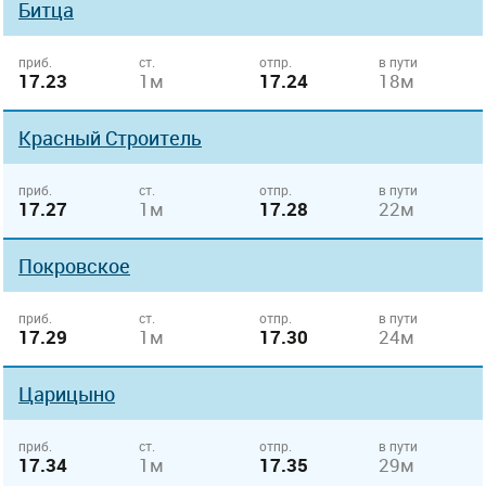
Битца
приб.
ст.
отпр.
в пути
17.23
1м
17.24
18м
Красный Строитель
приб.
ст.
отпр.
в пути
17.27
1м
17.28
22м
Покровское
приб.
ст.
отпр.
в пути
17.29
1м
17.30
24м
Царицыно
приб.
ст.
отпр.
в пути
17.34
1м
17.35
29м