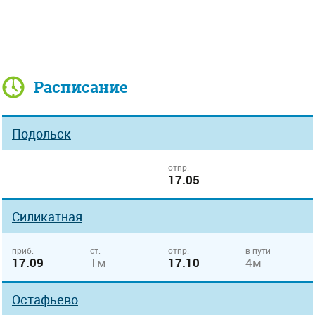
Расписание
Подольск
отпр.
17.05
Силикатная
приб.
ст.
отпр.
в пути
17.09
1м
17.10
4м
Остафьево