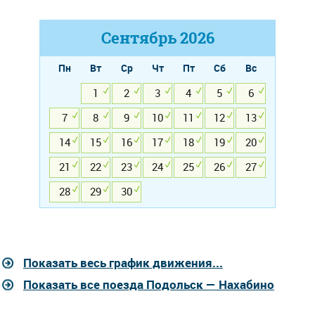
Сентябрь
2026
Пн
Вт
Ср
Чт
Пт
Сб
Вс
1
2
3
4
5
6
7
8
9
10
11
12
13
14
15
16
17
18
19
20
21
22
23
24
25
26
27
28
29
30
Показать весь график движения...
Показать все поезда Подольск — Нахабино