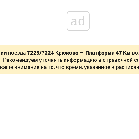
ad
нии поезда
7223/7224 Крюково — Платформа 47 Км
во
. Рекомендуем уточнять информацию в справочной сл
ваше внимание на то, что
время, указанное в расписан