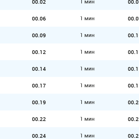
1 мин
00.02
00.0
1 мин
00.06
00.0
1 мин
00.09
00.1
1 мин
00.12
00.1
1 мин
00.14
00.1
1 мин
00.17
00.1
1 мин
00.19
00.2
1 мин
00.22
00.2
1 мин
00.24
00.2