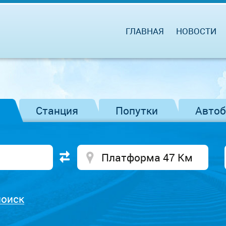
ГЛАВНАЯ
НОВОСТИ
Станция
Попутки
Авто
поиск