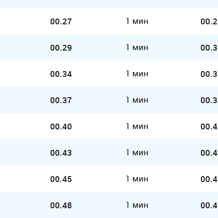
1 мин
00.27
00.2
1 мин
00.29
00.3
1 мин
00.34
00.3
1 мин
00.37
00.3
1 мин
00.40
00.4
1 мин
00.43
00.4
1 мин
00.45
00.4
1 мин
00.48
00.4