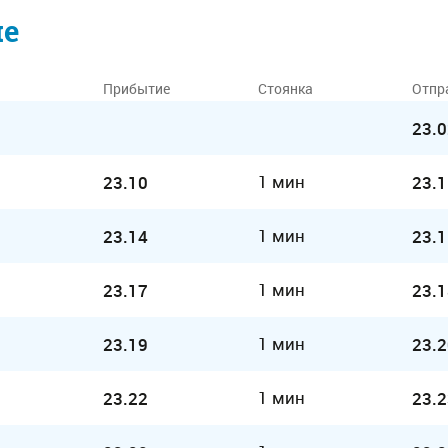
ие
Прибытие
Стоянка
Отпр
23.0
1 мин
23.10
23.1
1 мин
23.14
23.1
1 мин
23.17
23.1
1 мин
23.19
23.2
1 мин
23.22
23.2