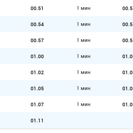
1 мин
00.51
00.5
1 мин
00.54
00.5
1 мин
00.57
00.5
1 мин
01.00
01.0
1 мин
01.02
01.0
1 мин
01.05
01.0
1 мин
01.07
01.0
01.11