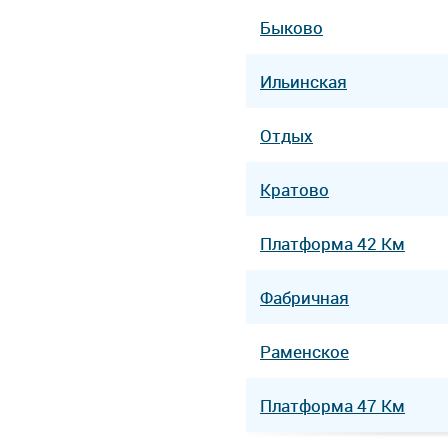
Быково
Ильинская
Отдых
Кратово
Платформа 42 Км
Фабричная
Раменское
Платформа 47 Км