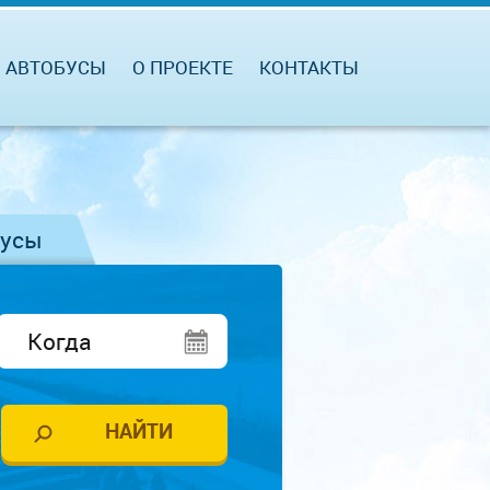
АВТОБУСЫ
О ПРОЕКТЕ
КОНТАКТЫ
бусы