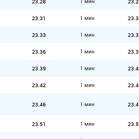
1 мин
23.28
23.2
1 мин
23.31
23.3
1 мин
23.33
23.3
1 мин
23.36
23.3
1 мин
23.39
23.4
1 мин
23.42
23.4
1 мин
23.46
23.4
1 мин
23.51
23.5