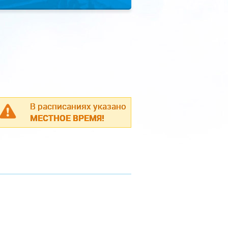
В расписаниях указано
МЕСТНОЕ ВРЕМЯ!