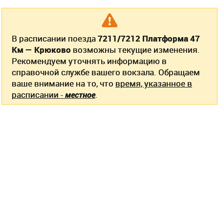
В расписании поезда
7211/7212 Платформа 47
Км — Крюково
возможны текущие изменения.
Рекомендуем уточнять информацию в
справочной службе вашего вокзала. Обращаем
ваше внимание на то, что
время, указанное в
расписании -
местное
.