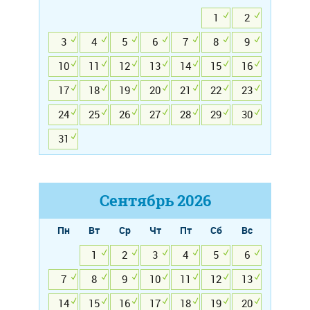
1
2
3
4
5
6
7
8
9
10
11
12
13
14
15
16
17
18
19
20
21
22
23
24
25
26
27
28
29
30
31
Сентябрь
2026
Пн
Вт
Ср
Чт
Пт
Сб
Вс
1
2
3
4
5
6
7
8
9
10
11
12
13
14
15
16
17
18
19
20