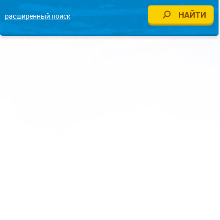
расширенный поиск