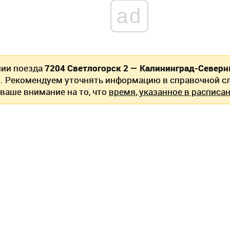
ad
нии поезда
7204 Светлогорск 2 — Калининград-Север
. Рекомендуем уточнять информацию в справочной сл
ваше внимание на то, что
время, указанное в расписан