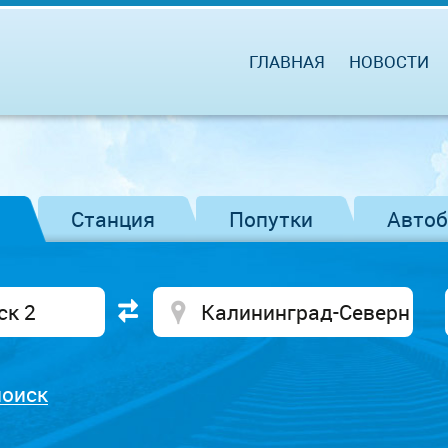
ГЛАВНАЯ
НОВОСТИ
Станция
Попутки
Авто
поиск