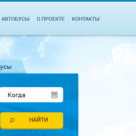
АВТОБУСЫ
О ПРОЕКТЕ
КОНТАКТЫ
бусы