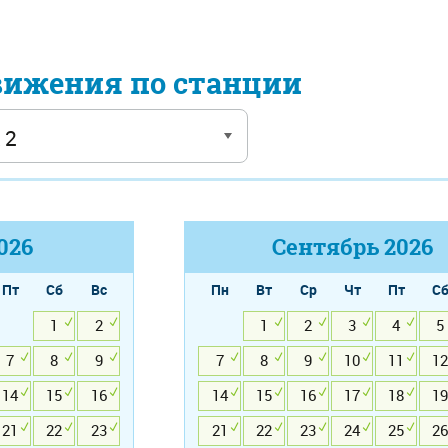
вижения по станции
026
Сентябрь
2026
Пт
Сб
Вс
Пн
Вт
Ср
Чт
Пт
С
1
2
1
2
3
4
5
7
8
9
7
8
9
10
11
12
14
15
16
14
15
16
17
18
19
21
22
23
21
22
23
24
25
26