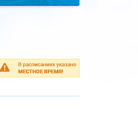
В расписаниях указано
МЕСТНОЕ ВРЕМЯ!