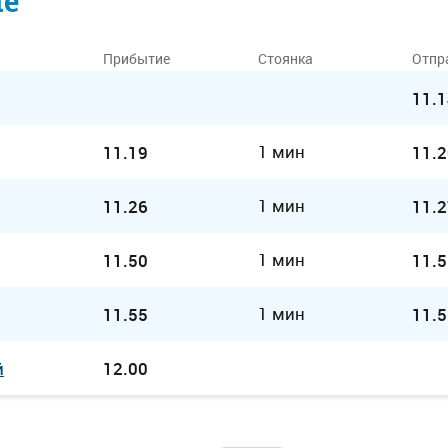
ие
Прибытие
Стоянка
Отпр
11.1
1 мин
11.19
11.2
1 мин
11.26
11.2
1 мин
11.50
11.5
1 мин
11.55
11.5
й
12.00