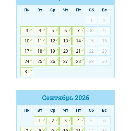
Пн
Вт
Ср
Чт
Пт
Сб
Вс
1
2
3
4
5
6
7
8
9
10
11
12
13
14
15
16
17
18
19
20
21
22
23
24
25
26
27
28
29
30
31
Сентябрь
2026
Пн
Вт
Ср
Чт
Пт
Сб
Вс
1
2
3
4
5
6
7
8
9
10
11
12
13