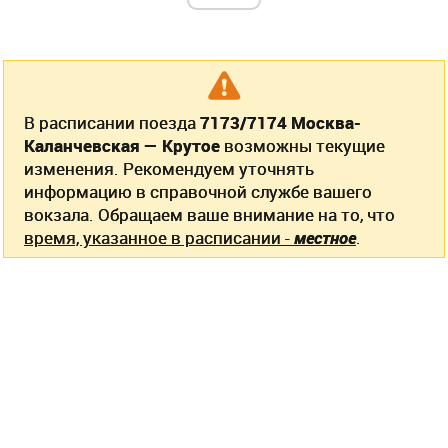
В расписании поезда
7173/7174 Москва-
Каланчевская — Крутое
возможны текущие
изменения. Рекомендуем уточнять
информацию в справочной службе вашего
вокзала. Обращаем ваше внимание на то, что
время, указанное в расписании -
местное
.