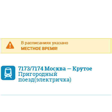
В расписаниях указано
МЕСТНОЕ ВРЕМЯ!
7173/7174 Москва — Крутое
Пригородный
поезд(электричка)