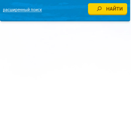
расширенный поиск