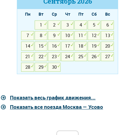
Сентябрь
2026
Пн
Вт
Ср
Чт
Пт
Сб
Вс
1
2
3
4
5
6
7
8
9
10
11
12
13
14
15
16
17
18
19
20
21
22
23
24
25
26
27
28
29
30
Показать весь график движения...
Показать все поезда Москва — Усово