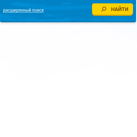
расширенный поиск