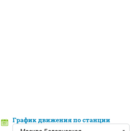
График движения по станции