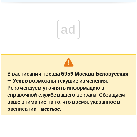
ad
В расписании поезда
6959 Москва-Белорусская
— Усово
возможны текущие изменения.
Рекомендуем уточнять информацию в
справочной службе вашего вокзала. Обращаем
ваше внимание на то, что
время, указанное в
расписании -
местное
.