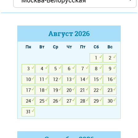
Август
2026
Пн
Вт
Ср
Чт
Пт
Сб
Вс
1
2
3
4
5
6
7
8
9
10
11
12
13
14
15
16
17
18
19
20
21
22
23
24
25
26
27
28
29
30
31