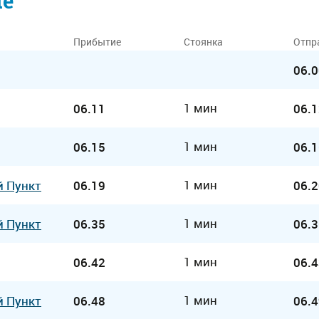
ие
Прибытие
Стоянка
Отпр
06.0
1 мин
06.11
06.1
1 мин
06.15
06.1
1 мин
й Пункт
06.19
06.2
1 мин
й Пункт
06.35
06.3
1 мин
06.42
06.4
1 мин
й Пункт
06.48
06.4