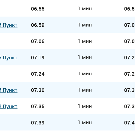
1 мин
06.55
06.5
1 мин
й Пункт
06.59
07.0
1 мин
07.06
07.0
1 мин
й Пункт
07.19
07.2
1 мин
07.24
07.2
1 мин
й Пункт
07.30
07.3
1 мин
й Пункт
07.35
07.3
1 мин
07.39
07.4