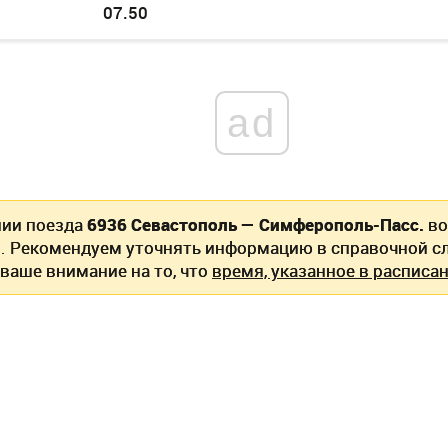
07.50
ad
нии поезда
6936 Севастополь — Симферополь-Пасс.
во
. Рекомендуем уточнять информацию в справочной сл
ваше внимание на то, что
время, указанное в расписан