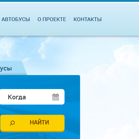
АВТОБУСЫ
О ПРОЕКТЕ
КОНТАКТЫ
бусы