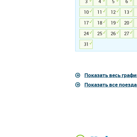
3
4
5
6
10
11
12
13
17
18
19
20
24
25
26
27
31
Показать весь графи
Показать все поезд