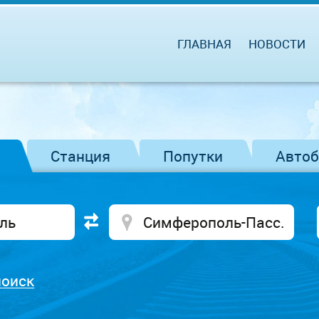
ГЛАВНАЯ
НОВОСТИ
Станция
Попутки
Авто
поиск