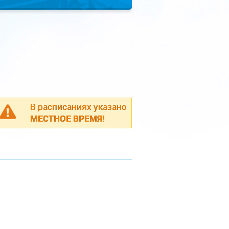
В расписаниях указано
МЕСТНОЕ ВРЕМЯ!