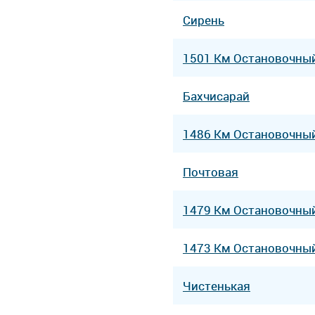
Сирень
1501 Км Остановочны
Бахчисарай
1486 Км Остановочны
Почтовая
1479 Км Остановочны
1473 Км Остановочны
Чистенькая