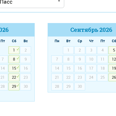
026
Сентябрь
2026
Пт
Сб
Вс
Пн
Вт
Ср
Чт
Пт
С
1
2
1
2
3
4
5
7
8
9
7
8
9
10
11
12
14
15
16
14
15
16
17
18
19
21
22
23
21
22
23
24
25
26
28
29
30
28
29
30