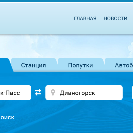
ГЛАВНАЯ
НОВОСТИ
Станция
Попутки
Авто
поиск