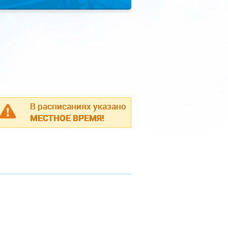
В расписаниях указано
МЕСТНОЕ ВРЕМЯ!