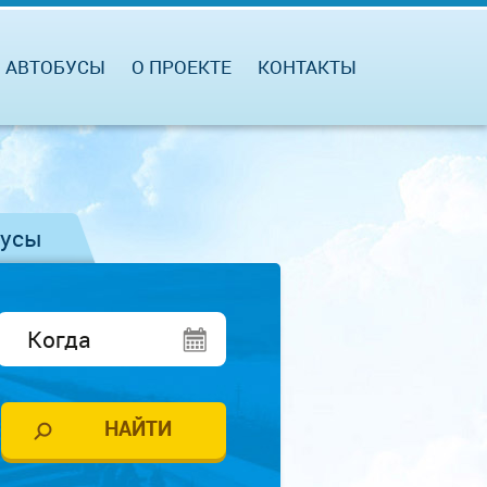
АВТОБУСЫ
О ПРОЕКТЕ
КОНТАКТЫ
бусы