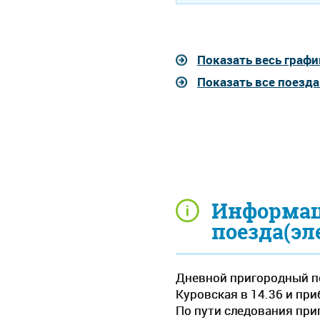
Показать весь графи
Показать все поезда
Информац
поезда(эл
Дневной пригородный по
Куровская в 14.36 и при
По пути следования при