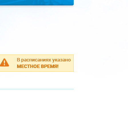
В расписаниях указано
МЕСТНОЕ ВРЕМЯ!