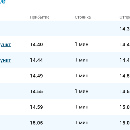
ие
Прибытие
Стоянка
Отпр
14.3
1 мин
Пункт
14.40
14.4
1 мин
Пункт
14.44
14.4
1 мин
14.49
14.5
1 мин
14.55
14.5
1 мин
14.59
15.0
1 мин
15.05
15.0