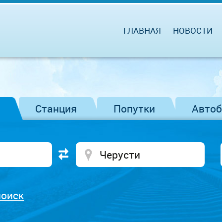
ГЛАВНАЯ
НОВОСТИ
Станция
Попутки
Авто
поиск