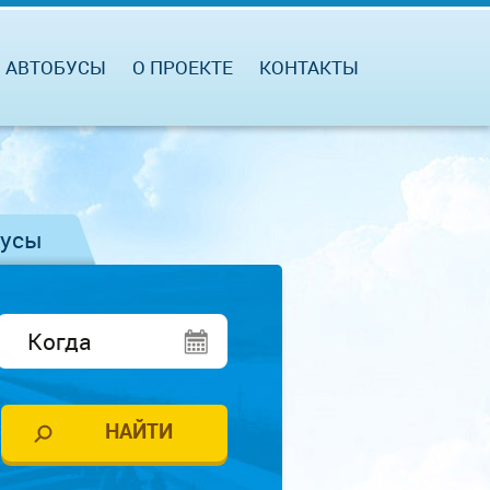
АВТОБУСЫ
О ПРОЕКТЕ
КОНТАКТЫ
бусы