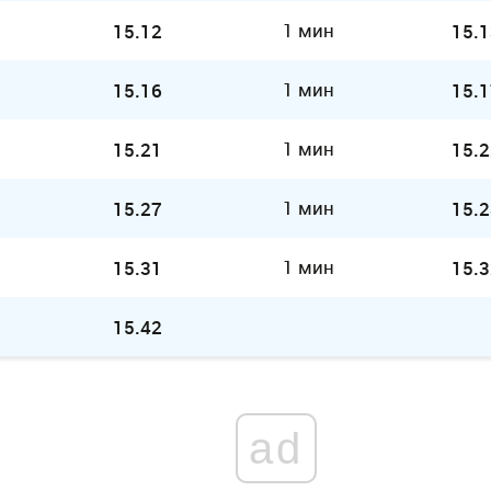
1 мин
15.12
15.1
1 мин
15.16
15.1
1 мин
15.21
15.2
1 мин
15.27
15.2
1 мин
15.31
15.3
15.42
ad