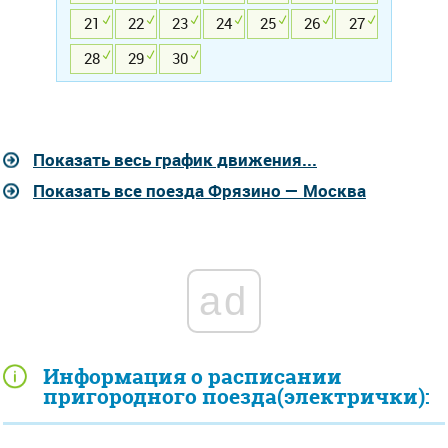
21
22
23
24
25
26
27
28
29
30
Показать весь график движения...
Показать все поезда Фрязино — Москва
ad
Информация о расписании
пригородного поезда(электрички):