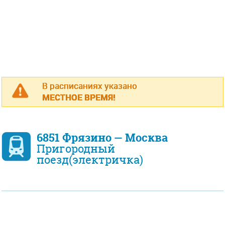
В расписаниях указано
МЕСТНОЕ ВРЕМЯ!
6851 Фрязино — Москва
Пригородный
поезд(электричка)