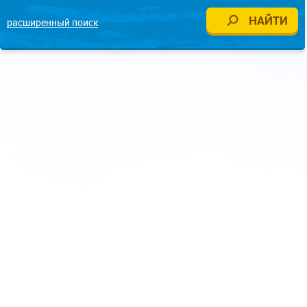
расширенный поиск