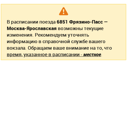
В расписании поезда
6851 Фрязино-Пасс —
Москва-Ярославская
возможны текущие
изменения. Рекомендуем уточнять
информацию в справочной службе вашего
вокзала. Обращаем ваше внимание на то, что
время, указанное в расписании -
местное
.