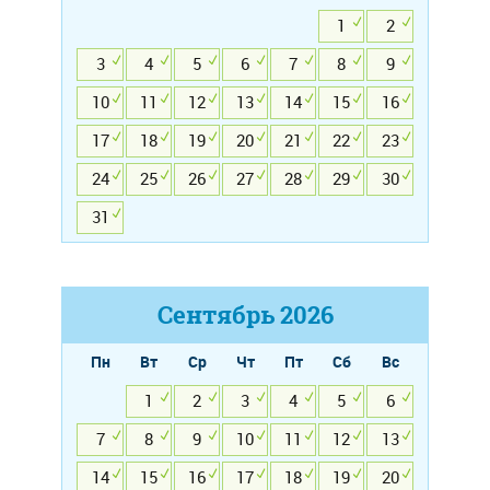
1
2
3
4
5
6
7
8
9
10
11
12
13
14
15
16
17
18
19
20
21
22
23
24
25
26
27
28
29
30
31
Сентябрь
2026
Пн
Вт
Ср
Чт
Пт
Сб
Вс
1
2
3
4
5
6
7
8
9
10
11
12
13
14
15
16
17
18
19
20