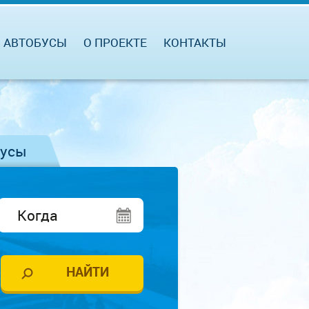
АВТОБУСЫ
О ПРОЕКТЕ
КОНТАКТЫ
бусы