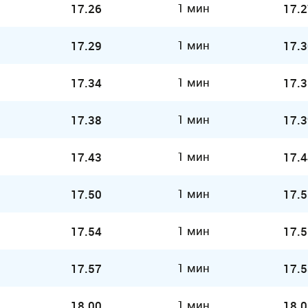
1 мин
17.26
17.2
1 мин
17.29
17.3
1 мин
17.34
17.3
1 мин
17.38
17.3
1 мин
17.43
17.4
1 мин
17.50
17.5
1 мин
17.54
17.5
1 мин
17.57
17.5
1 мин
18.00
18.0