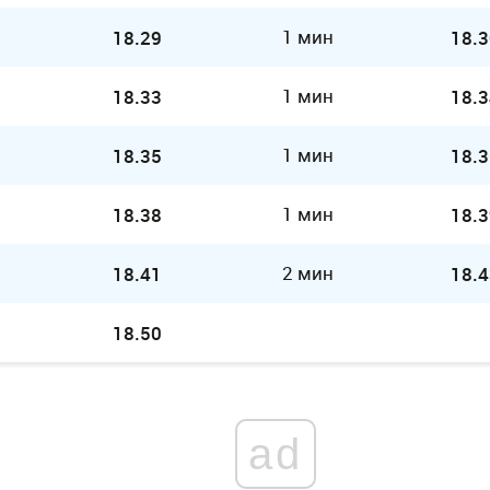
1 мин
18.29
18.3
1 мин
18.33
18.3
1 мин
18.35
18.3
1 мин
18.38
18.3
2 мин
18.41
18.4
18.50
ad