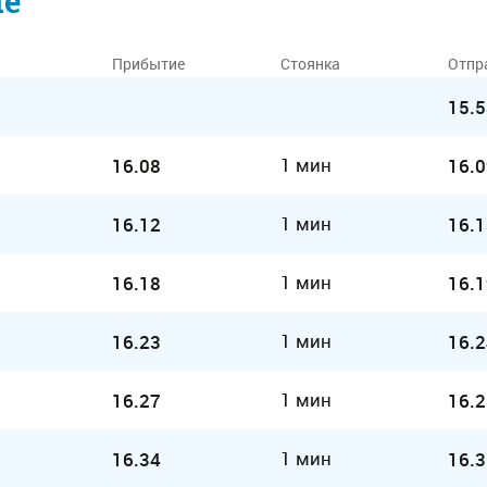
ие
Прибытие
Стоянка
Отпр
15.5
1 мин
16.08
16.0
1 мин
16.12
16.1
1 мин
16.18
16.1
1 мин
16.23
16.2
1 мин
16.27
16.2
1 мин
16.34
16.3