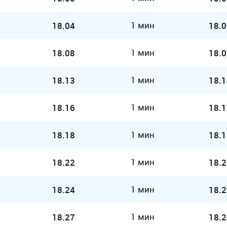
1 мин
18.04
18.0
1 мин
18.08
18.0
1 мин
18.13
18.1
1 мин
18.16
18.1
1 мин
18.18
18.1
1 мин
18.22
18.2
1 мин
18.24
18.2
1 мин
18.27
18.2