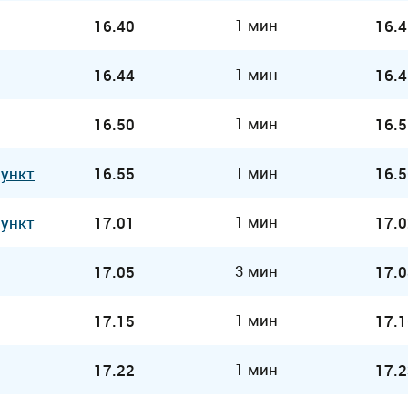
1 мин
16.40
16.4
1 мин
16.44
16.4
1 мин
16.50
16.5
1 мин
Пункт
16.55
16.5
1 мин
Пункт
17.01
17.0
3 мин
17.05
17.0
1 мин
17.15
17.1
1 мин
17.22
17.2