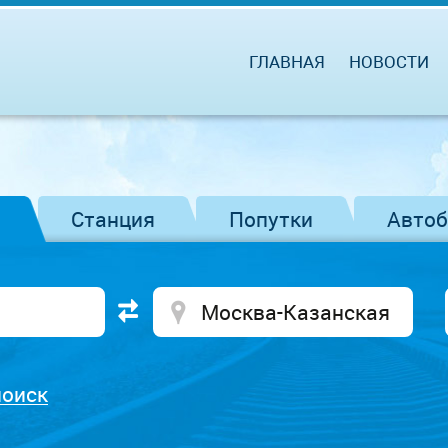
ГЛАВНАЯ
НОВОСТИ
Станция
Попутки
Авто
поиск