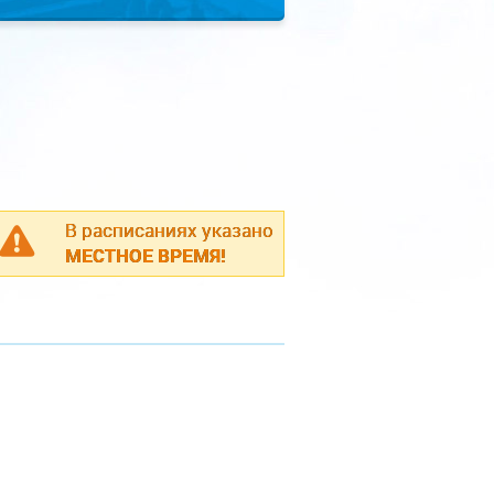
В расписаниях указано
МЕСТНОЕ ВРЕМЯ!