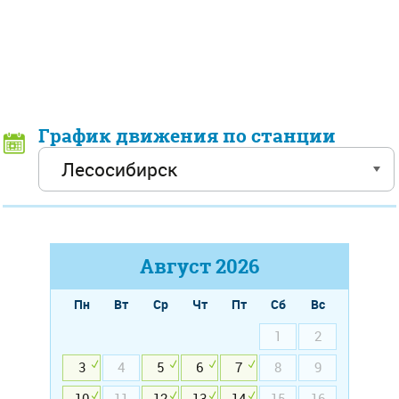
График движения по станции
Август
2026
Пн
Вт
Ср
Чт
Пт
Сб
Вс
1
2
3
4
5
6
7
8
9
10
11
12
13
14
15
16