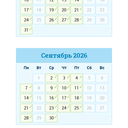
17
18
19
20
21
22
23
24
25
26
27
28
29
30
31
Сентябрь
2026
Пн
Вт
Ср
Чт
Пт
Сб
Вс
1
2
3
4
5
6
7
8
9
10
11
12
13
14
15
16
17
18
19
20
21
22
23
24
25
26
27
28
29
30