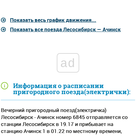
Показать весь график движения...
Показать все поезда Лесосибирск — Ачинск
ad
Информация о расписании
пригородного поезда(электрички):
Вечерний пригородный поезд(электричка)
Лесосибирск - Ачинск номер 6845 отправляется со
станции Лесосибирск в 19.17 и прибывает на
станцию Ачинск 1 в 01.22 по местному времени,