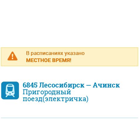
В расписаниях указано
МЕСТНОЕ ВРЕМЯ!
6845 Лесосибирск — Ачинск
Пригородный
поезд(электричка)