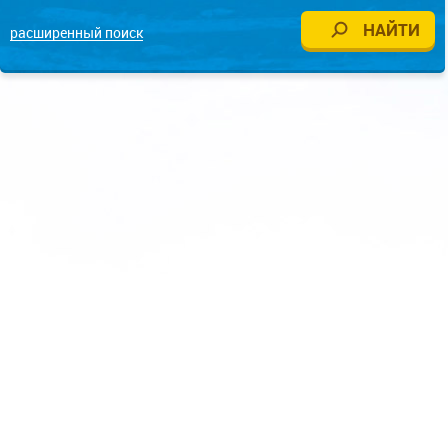
расширенный поиск