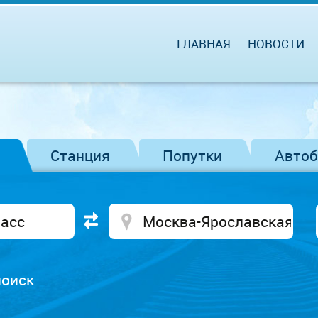
ГЛАВНАЯ
НОВОСТИ
Станция
Попутки
Авто
поиск