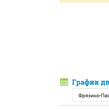
График д