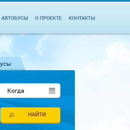
АВТОБУСЫ
О ПРОЕКТЕ
КОНТАКТЫ
бусы