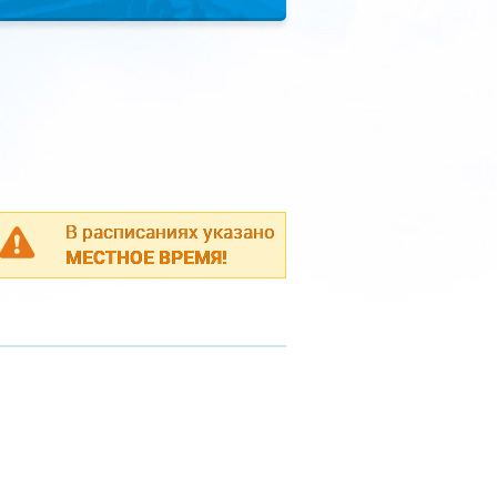
В расписаниях указано
МЕСТНОЕ ВРЕМЯ!