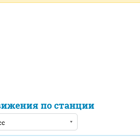
вижения по станции