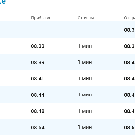
ие
Прибытие
Стоянка
Отпр
08.3
1 мин
08.33
08.3
1 мин
08.39
08.4
1 мин
08.41
08.4
1 мин
08.44
08.4
1 мин
08.48
08.4
1 мин
08.54
08.5