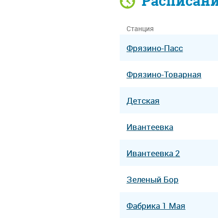
Расписан
Станция
Фрязино-Пасс
Фрязино-Товарная
Детская
Ивантеевка
Ивантеевка 2
Зеленый Бор
Фабрика 1 Мая