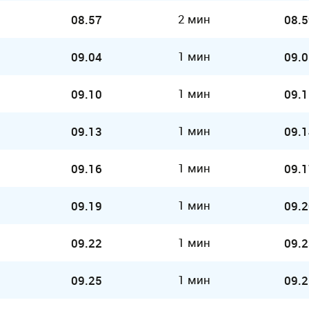
2 мин
08.57
08.5
1 мин
09.04
09.0
1 мин
09.10
09.1
1 мин
09.13
09.1
1 мин
09.16
09.1
1 мин
09.19
09.2
1 мин
09.22
09.2
1 мин
09.25
09.2