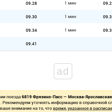
1 мин
09.28
09.2
1 мин
09.30
09.3
1 мин
09.34
09.3
09.41
ad
нии поезда
6819 Фрязино-Пасс — Москва-Ярославская
. Рекомендуем уточнять информацию в справочной сл
ваше внимание на то, что
время, указанное в расписан