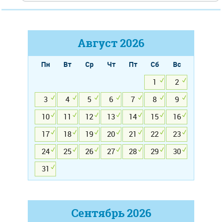
Август
2026
Пн
Вт
Ср
Чт
Пт
Сб
Вс
1
2
3
4
5
6
7
8
9
10
11
12
13
14
15
16
17
18
19
20
21
22
23
24
25
26
27
28
29
30
31
Сентябрь
2026