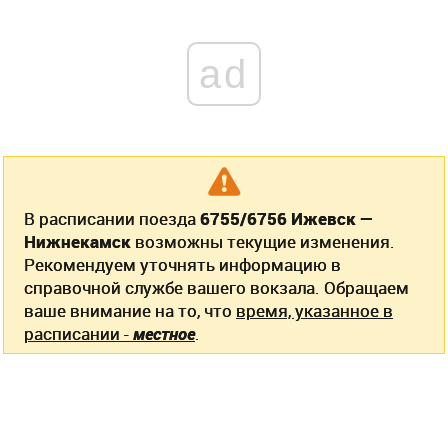
ad
В расписании поезда
6755/6756 Ижевск —
Нижнекамск
возможны текущие изменения.
Рекомендуем уточнять информацию в
справочной службе вашего вокзала. Обращаем
ваше внимание на то, что
время, указанное в
расписании -
местное
.