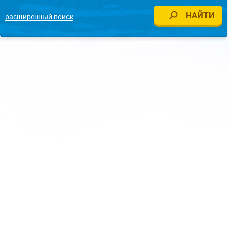
расширенный поиск