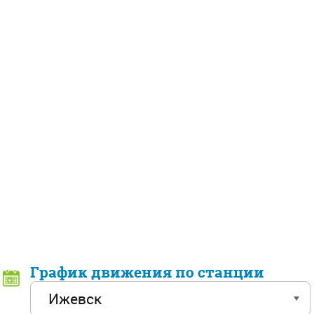
График движения по станции