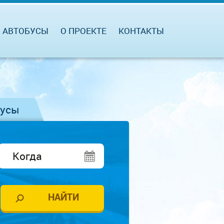
АВТОБУСЫ
О ПРОЕКТЕ
КОНТАКТЫ
бусы