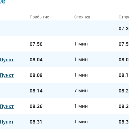
ие
Прибытие
Стоянка
Отпр
07.3
1 мин
07.50
07.5
1 мин
 Пункт
08.04
08.0
1 мин
 Пункт
08.09
08.1
7 мин
08.14
08.2
1 мин
 Пункт
08.26
08.2
1 мин
 Пункт
08.31
08.3