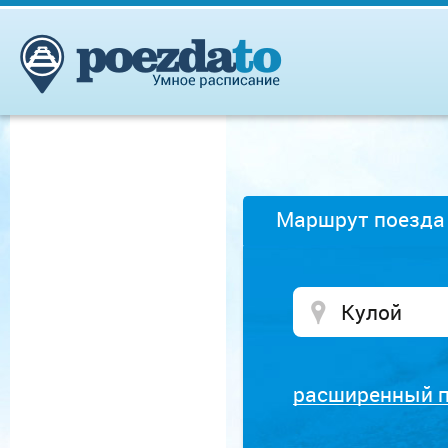
Маршрут поезда
расширенный 