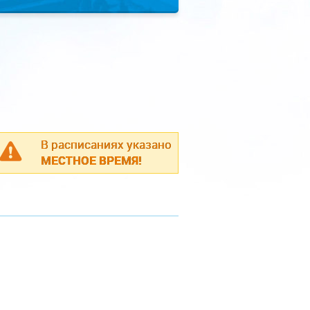
В расписаниях указано
МЕСТНОЕ ВРЕМЯ!