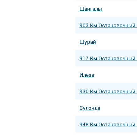
Шангалы
903 Км Остановочный
Шурай
917 Км Остановочный
Илеза
930 Км Остановочный
Сулонда
948 Км Остановочный