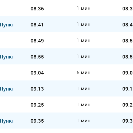
1 мин
08.36
08.3
1 мин
 Пункт
08.41
08.4
1 мин
08.49
08.5
1 мин
 Пункт
08.55
08.5
5 мин
09.04
09.0
1 мин
 Пункт
09.13
09.1
1 мин
09.25
09.2
1 мин
 Пункт
09.35
09.3