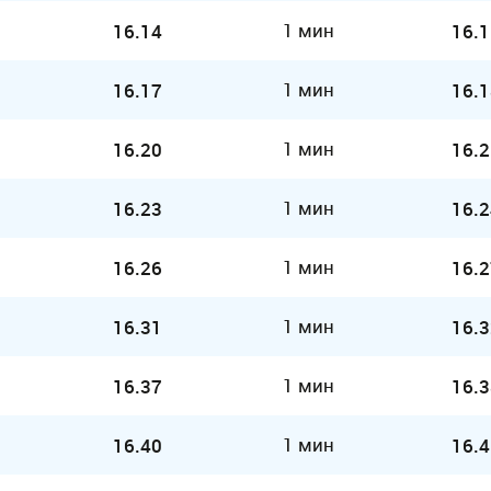
1 мин
16.14
16.1
1 мин
16.17
16.1
1 мин
16.20
16.2
1 мин
16.23
16.2
1 мин
16.26
16.2
1 мин
16.31
16.3
1 мин
16.37
16.3
1 мин
16.40
16.4