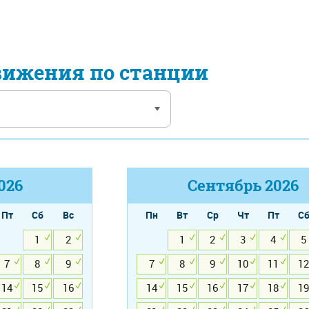
вижения по станции
026
Сентябрь
2026
Пт
Сб
Вс
Пн
Вт
Ср
Чт
Пт
С
1
2
1
2
3
4
5
7
8
9
7
8
9
10
11
12
14
15
16
14
15
16
17
18
19