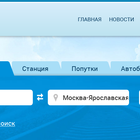
ГЛАВНАЯ
НОВОСТИ
Станция
Попутки
Авто
поиск