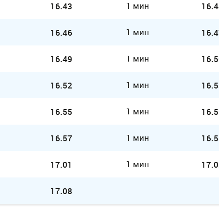
1 мин
16.43
16.4
1 мин
16.46
16.4
1 мин
16.49
16.5
1 мин
16.52
16.5
1 мин
16.55
16.5
1 мин
16.57
16.5
1 мин
17.01
17.0
17.08