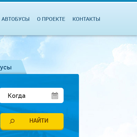
АВТОБУСЫ
О ПРОЕКТЕ
КОНТАКТЫ
бусы