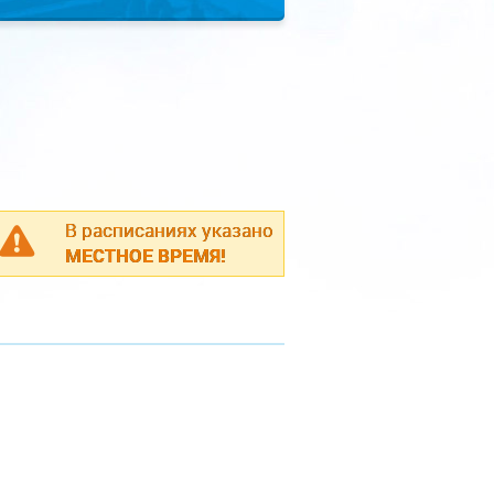
В расписаниях указано
МЕСТНОЕ ВРЕМЯ!