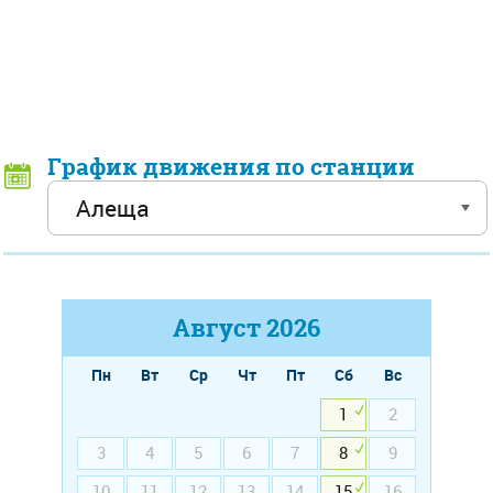
График движения по станции
Август
2026
Пн
Вт
Ср
Чт
Пт
Сб
Вс
1
2
3
4
5
6
7
8
9
10
11
12
13
14
15
16