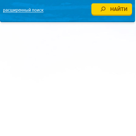
расширенный поиск