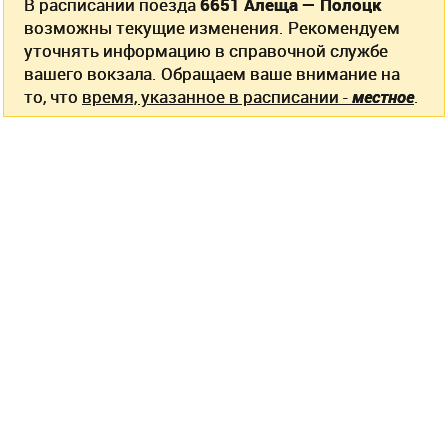
В расписании поезда
6651 Алеща — Полоцк
возможны текущие изменения. Рекомендуем
уточнять информацию в справочной службе
вашего вокзала. Обращаем ваше внимание на
то, что
время, указанное в расписании -
местное
.