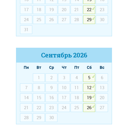
17
18
19
20
21
22
23
24
25
26
27
28
29
30
31
Сентябрь
2026
Пн
Вт
Ср
Чт
Пт
Сб
Вс
1
2
3
4
5
6
7
8
9
10
11
12
13
14
15
16
17
18
19
20
21
22
23
24
25
26
27
28
29
30