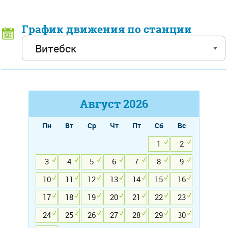
График движения по станции
Август
2026
Пн
Вт
Ср
Чт
Пт
Сб
Вс
1
2
3
4
5
6
7
8
9
10
11
12
13
14
15
16
17
18
19
20
21
22
23
24
25
26
27
28
29
30