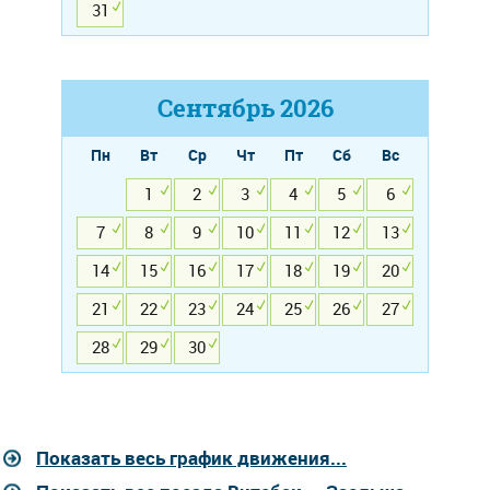
31
Сентябрь
2026
Пн
Вт
Ср
Чт
Пт
Сб
Вс
1
2
3
4
5
6
7
8
9
10
11
12
13
14
15
16
17
18
19
20
21
22
23
24
25
26
27
28
29
30
Показать весь график движения...