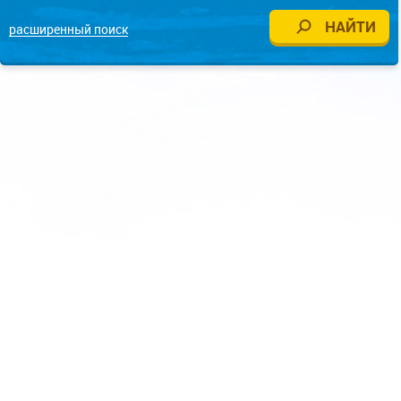
расширенный поиск