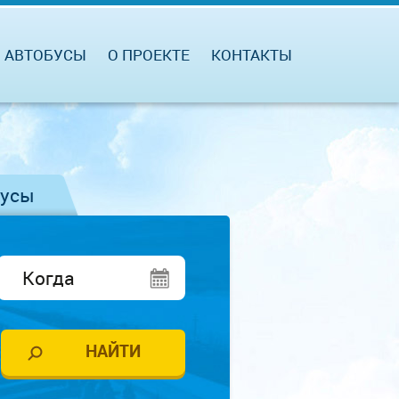
АВТОБУСЫ
О ПРОЕКТЕ
КОНТАКТЫ
бусы