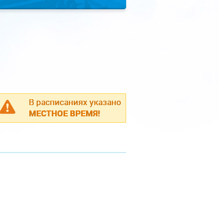
В расписаниях указано
МЕСТНОЕ ВРЕМЯ!