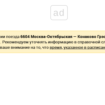
ad
нии поезда
6604 Москва-Октябрьская — Конаково Грэ
. Рекомендуем уточнять информацию в справочной сл
ваше внимание на то, что
время, указанное в расписан