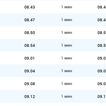
1 мин
08.43
08.4
1 мин
08.47
08.4
1 мин
08.50
08.5
1 мин
08.54
08.5
1 мин
09.01
09.0
1 мин
09.04
09.0
1 мин
09.08
09.0
1 мин
09.12
09.1