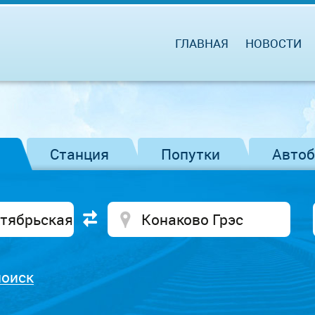
ГЛАВНАЯ
НОВОСТИ
Станция
Попутки
Авто
поиск