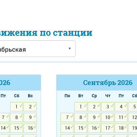
вижения по станции
026
Сентябрь
2026
Пт
Сб
Вс
Пн
Вт
Ср
Чт
Пт
С
1
2
1
2
3
4
5
7
8
9
7
8
9
10
11
12
14
15
16
14
15
16
17
18
19