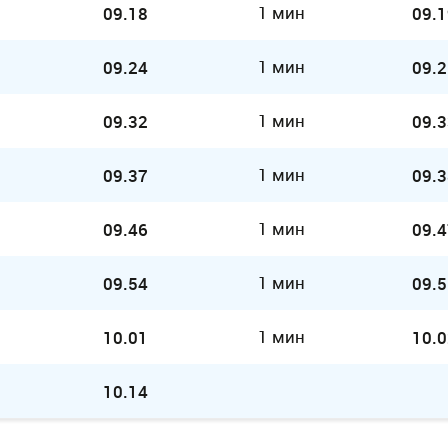
1 мин
09.18
09.1
1 мин
09.24
09.2
1 мин
09.32
09.3
1 мин
09.37
09.3
1 мин
09.46
09.4
1 мин
09.54
09.5
1 мин
10.01
10.0
10.14