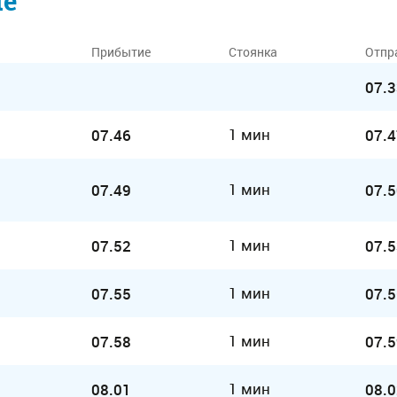
ие
Прибытие
Стоянка
Отпр
07.3
1 мин
07.46
07.4
1 мин
07.49
07.5
1 мин
07.52
07.5
1 мин
07.55
07.5
1 мин
07.58
07.5
1 мин
08.01
08.0