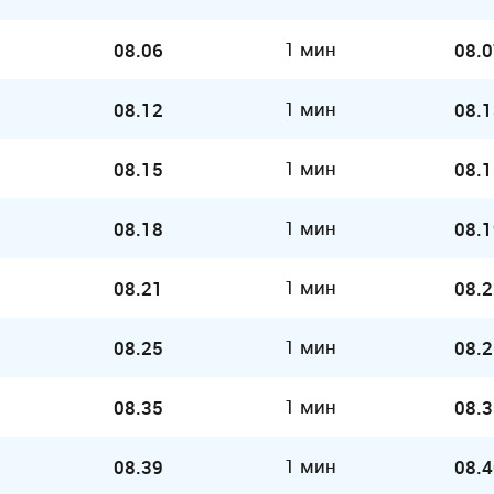
1 мин
08.06
08.0
1 мин
08.12
08.1
1 мин
08.15
08.1
1 мин
08.18
08.1
1 мин
08.21
08.2
1 мин
08.25
08.2
1 мин
08.35
08.3
1 мин
08.39
08.4