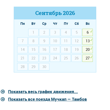
Сентябрь
2026
Пн
Вт
Ср
Чт
Пт
Сб
Вс
1
2
3
4
5
6
7
8
9
10
11
12
13
14
15
16
17
18
19
20
21
22
23
24
25
26
27
28
29
30
Показать весь график движения...
Показать все поезда Мучкап — Тамбов