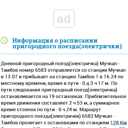
ad
Информация о расписании
пригородного поезда(электрички):
Дневной пригородный поезд(электричка) Мучкап -
Тамбов номер 6583 отправляется со станции Мучкап
в 13.07 и прибывает на станцию Тамбов 1 в 16.24 по
местному времени, время в пути - 0 д 3 ч 17 м. По
пути следования пригородный поезд(электричка)
останавливается на 19 остановках. Приблизительное
время движения составляет 2 ч 53 м, а суммарное
время стоянок по пути - 0 ч 24 м. Маршрут
пригородного поезда(электрички) 6583 Мучкап -
Тамбов пролегает c остановками по станциям
128 Км