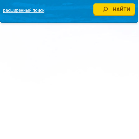
расширенный поиск