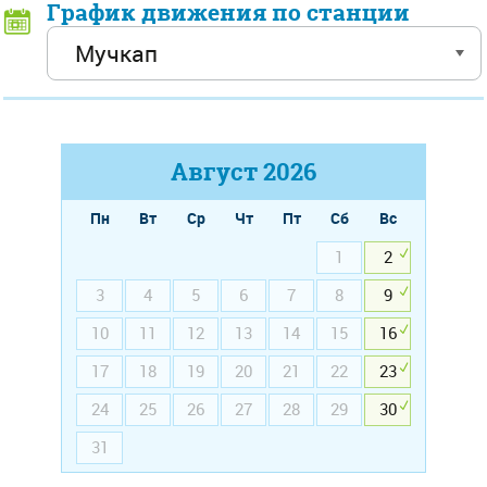
График движения по станции
Август
2026
Пн
Вт
Ср
Чт
Пт
Сб
Вс
1
2
3
4
5
6
7
8
9
10
11
12
13
14
15
16
17
18
19
20
21
22
23
24
25
26
27
28
29
30
31