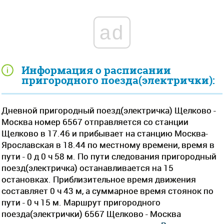
ad
Информация о расписании
пригородного поезда(электрички):
Дневной пригородный поезд(электричка) Щелково -
Москва номер 6567 отправляется со станции
Щелково в 17.46 и прибывает на станцию Москва-
Ярославская в 18.44 по местному времени, время в
пути - 0 д 0 ч 58 м. По пути следования пригородный
поезд(электричка) останавливается на 15
остановках. Приблизительное время движения
составляет 0 ч 43 м, а суммарное время стоянок по
пути - 0 ч 15 м. Маршрут пригородного
поезда(электрички) 6567 Щелково - Москва