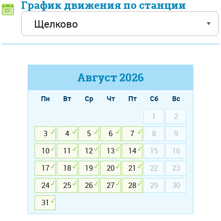
График движения по станции
Август
2026
Пн
Вт
Ср
Чт
Пт
Сб
Вс
1
2
3
4
5
6
7
8
9
10
11
12
13
14
15
16
17
18
19
20
21
22
23
24
25
26
27
28
29
30
31