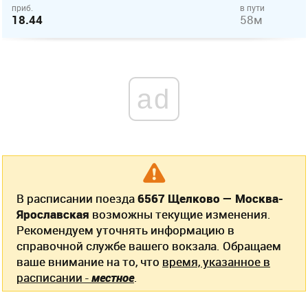
приб.
в пути
18.44
58м
ad
В расписании поезда
6567 Щелково — Москва-
Ярославская
возможны текущие изменения.
Рекомендуем уточнять информацию в
справочной службе вашего вокзала. Обращаем
ваше внимание на то, что
время, указанное в
расписании -
местное
.