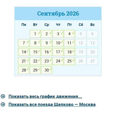
Сентябрь
2026
Пн
Вт
Ср
Чт
Пт
Сб
Вс
1
2
3
4
5
6
7
8
9
10
11
12
13
14
15
16
17
18
19
20
21
22
23
24
25
26
27
28
29
30
Показать весь график движения...
Показать все поезда Щелково — Москва