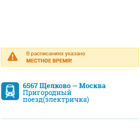
В расписаниях указано
МЕСТНОЕ ВРЕМЯ!
6567 Щелково — Москва
Пригородный
поезд(электричка)