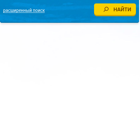
расширенный поиск