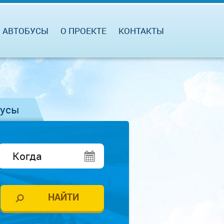
АВТОБУСЫ
О ПРОЕКТЕ
КОНТАКТЫ
бусы