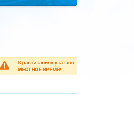
В расписаниях указано
МЕСТНОЕ ВРЕМЯ!