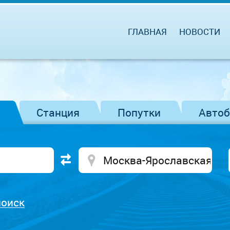
ГЛАВНАЯ
НОВОСТИ
Станция
Попутки
Авто
поиск