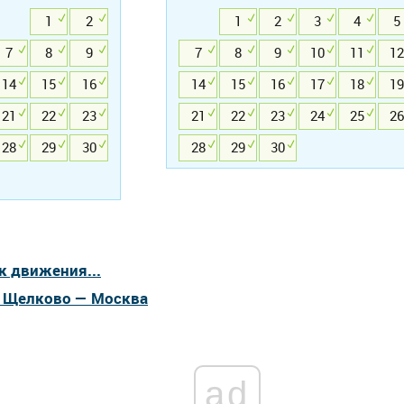
1
2
1
2
3
4
5
7
8
9
7
8
9
10
11
12
14
15
16
14
15
16
17
18
19
21
22
23
21
22
23
24
25
26
28
29
30
28
29
30
к движения...
а Щелково — Москва
ad