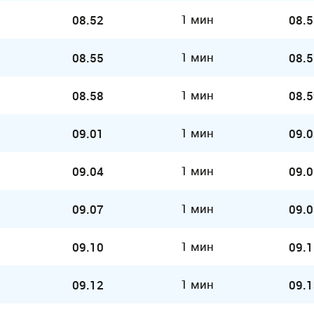
1 мин
08.52
08.5
1 мин
08.55
08.5
1 мин
08.58
08.5
1 мин
09.01
09.0
1 мин
09.04
09.0
1 мин
09.07
09.0
1 мин
09.10
09.1
1 мин
09.12
09.1