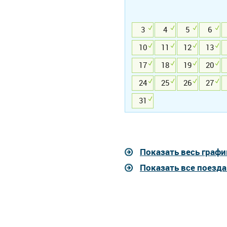
3
4
5
6
10
11
12
13
17
18
19
20
24
25
26
27
31
Показать весь графи
Показать все поезд