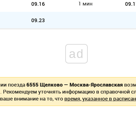
1 мин
09.16
09.1
09.23
ad
нии поезда
6555 Щелково — Москва-Ярославская
возм
. Рекомендуем уточнять информацию в справочной сл
ваше внимание на то, что
время, указанное в расписан