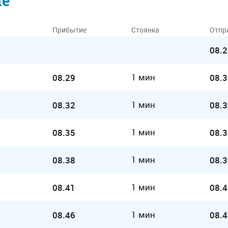
ие
Прибытие
Стоянка
Отпр
08.2
1 мин
08.29
08.3
1 мин
08.32
08.3
1 мин
08.35
08.3
1 мин
08.38
08.3
1 мин
08.41
08.4
1 мин
08.46
08.4