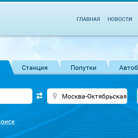
ГЛАВНАЯ
НОВОСТИ
Станция
Попутки
Авто
поиск