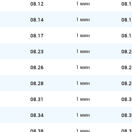
1 мин
08.12
08.1
1 мин
08.14
08.1
1 мин
08.17
08.1
1 мин
08.23
08.2
1 мин
08.26
08.2
1 мин
08.28
08.2
1 мин
08.31
08.3
1 мин
08.34
08.3
1 мин
08.38
08.3