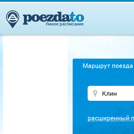
Маршрут поезда
расширенный 