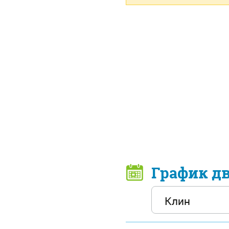
График д