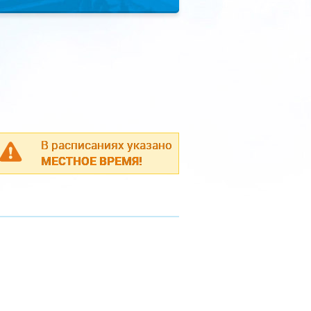
В расписаниях указано
МЕСТНОЕ ВРЕМЯ!