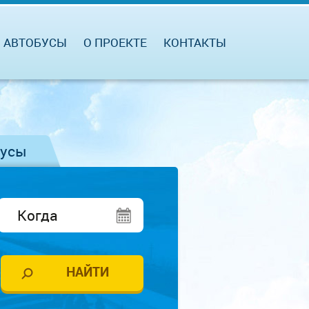
АВТОБУСЫ
О ПРОЕКТЕ
КОНТАКТЫ
бусы