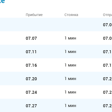
ие
Прибытие
Стоянка
Отпр
07.0
1 мин
07.07
07.0
1 мин
07.11
07.1
1 мин
07.16
07.1
1 мин
07.20
07.2
1 мин
07.24
07.2
1 мин
07.27
07.2