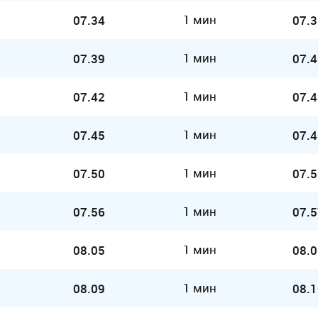
1 мин
07.34
07.3
1 мин
07.39
07.4
1 мин
07.42
07.4
1 мин
07.45
07.4
1 мин
07.50
07.5
1 мин
07.56
07.5
1 мин
08.05
08.0
1 мин
08.09
08.1