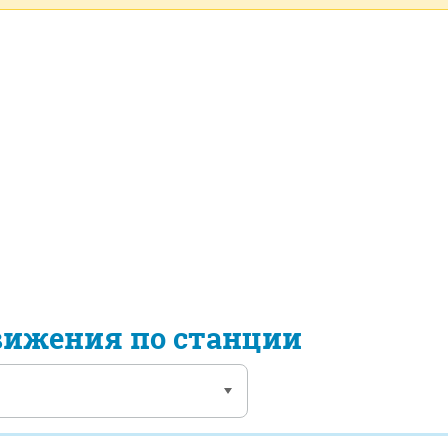
вижения по станции