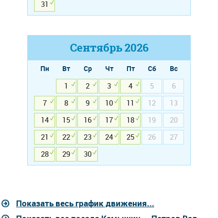
31
Сентябрь
2026
Пн
Вт
Ср
Чт
Пт
Сб
Вс
1
2
3
4
5
6
7
8
9
10
11
12
13
14
15
16
17
18
19
20
21
22
23
24
25
26
27
28
29
30
Показать весь график движения...