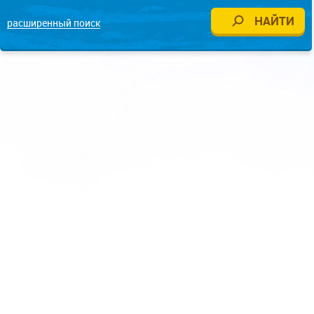
расширенный поиск