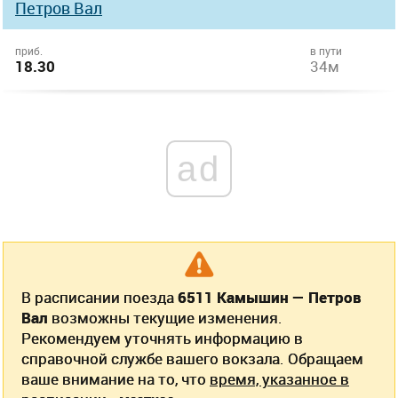
Петров Вал
приб.
в пути
18.30
34м
ad
В расписании поезда
6511 Камышин — Петров
Вал
возможны текущие изменения.
Рекомендуем уточнять информацию в
справочной службе вашего вокзала. Обращаем
ваше внимание на то, что
время, указанное в