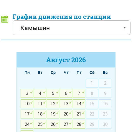
График движения по станции
Август
2026
Пн
Вт
Ср
Чт
Пт
Сб
Вс
1
2
3
4
5
6
7
8
9
10
11
12
13
14
15
16
17
18
19
20
21
22
23
24
25
26
27
28
29
30