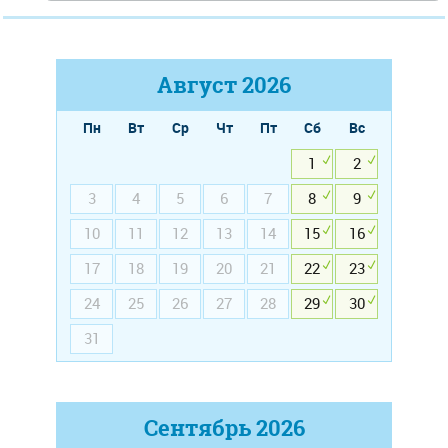
Август
2026
Пн
Вт
Ср
Чт
Пт
Сб
Вс
1
2
3
4
5
6
7
8
9
10
11
12
13
14
15
16
17
18
19
20
21
22
23
24
25
26
27
28
29
30
31
Сентябрь
2026