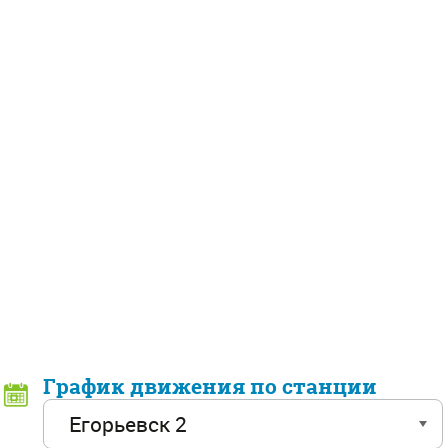
График движения по станции