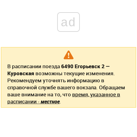
ad
В расписании поезда
6490 Егорьевск 2 —
Куровская
возможны текущие изменения.
Рекомендуем уточнять информацию в
справочной службе вашего вокзала. Обращаем
ваше внимание на то, что
время, указанное в
расписании -
местное
.