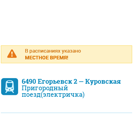
В расписаниях указано
МЕСТНОЕ ВРЕМЯ!
6490 Егорьевск 2 — Куровская
Пригородный
поезд(электричка)