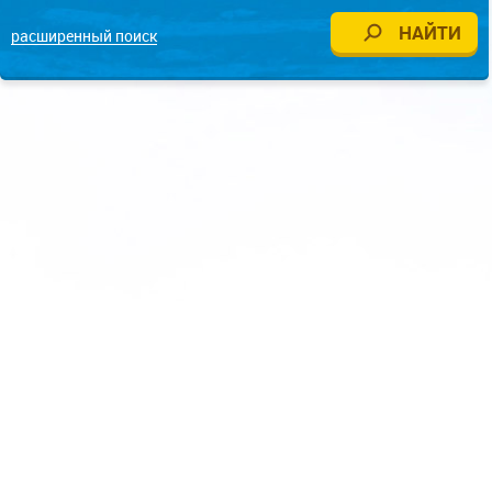
расширенный поиск