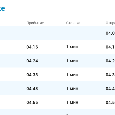
ие
Прибытие
Стоянка
Отпр
04.0
1 мин
04.16
04.1
1 мин
04.24
04.2
1 мин
04.33
04.3
1 мин
04.43
04.4
1 мин
04.55
04.5