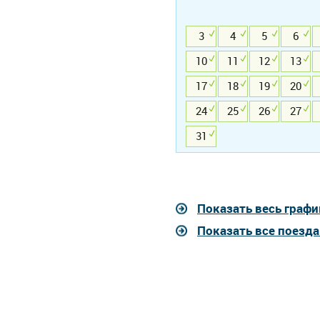
3
4
5
6
10
11
12
13
17
18
19
20
24
25
26
27
31
Показать весь графи
Показать все поезд