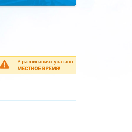
В расписаниях указано
МЕСТНОЕ ВРЕМЯ!