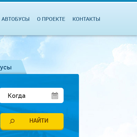
АВТОБУСЫ
О ПРОЕКТЕ
КОНТАКТЫ
бусы