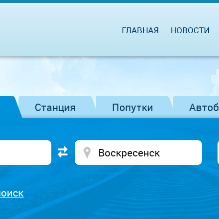
ГЛАВНАЯ
НОВОСТИ
Станция
Попутки
Авто
поиск