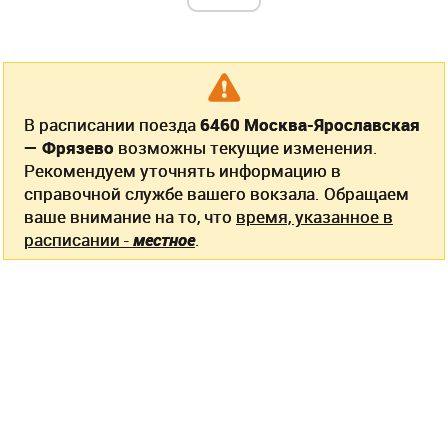
В расписании поезда
6460 Москва-Ярославская
— Фрязево
возможны текущие изменения.
Рекомендуем уточнять информацию в
справочной службе вашего вокзала. Обращаем
ваше внимание на то, что
время, указанное в
расписании -
местное
.