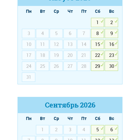
Пн
Вт
Ср
Чт
Пт
Сб
Вс
1
2
3
4
5
6
7
8
9
10
11
12
13
14
15
16
17
18
19
20
21
22
23
24
25
26
27
28
29
30
31
Сентябрь
2026
Пн
Вт
Ср
Чт
Пт
Сб
Вс
1
2
3
4
5
6