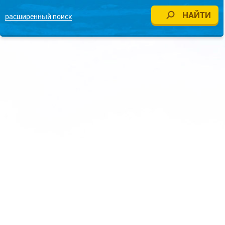
расширенный поиск