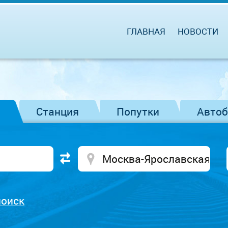
ГЛАВНАЯ
НОВОСТИ
Станция
Попутки
Авто
поиск