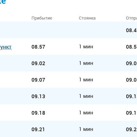
ие
Прибытие
Стоянка
Отпр
08.4
1 мин
Пункт
08.57
08.5
1 мин
09.02
09.0
1 мин
09.07
09.0
1 мин
09.13
09.1
1 мин
09.18
09.1
1 мин
09.21
09.2