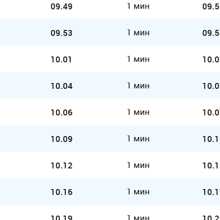
1 мин
09.49
09.5
1 мин
09.53
09.5
1 мин
10.01
10.0
1 мин
10.04
10.0
1 мин
10.06
10.0
1 мин
10.09
10.1
1 мин
10.12
10.1
1 мин
10.16
10.1
1 мин
10.19
10.2