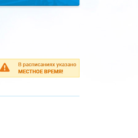
В расписаниях указано
МЕСТНОЕ ВРЕМЯ!