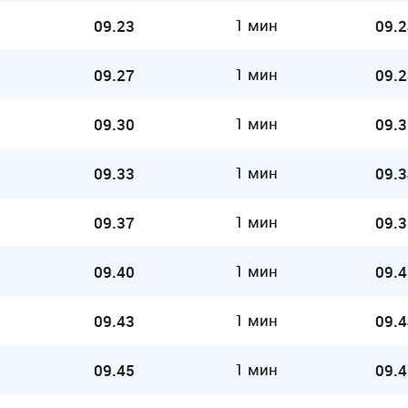
1 мин
09.23
09.2
1 мин
09.27
09.2
1 мин
09.30
09.3
1 мин
09.33
09.3
1 мин
09.37
09.3
1 мин
09.40
09.4
1 мин
09.43
09.4
1 мин
09.45
09.4