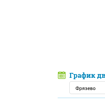
График д