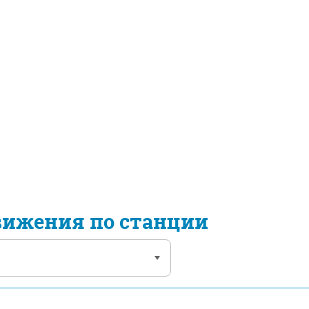
вижения по станции