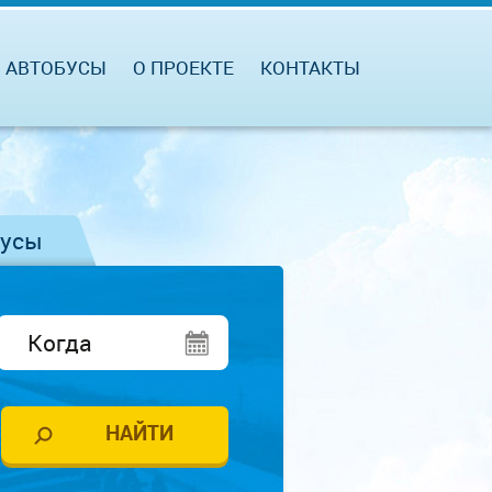
АВТОБУСЫ
О ПРОЕКТЕ
КОНТАКТЫ
бусы