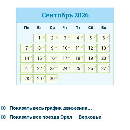
Сентябрь
2026
Пн
Вт
Ср
Чт
Пт
Сб
Вс
1
2
3
4
5
6
7
8
9
10
11
12
13
14
15
16
17
18
19
20
21
22
23
24
25
26
27
28
29
30
Показать весь график движения...
Показать все поезда Орел — Верховье