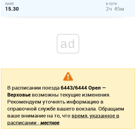
приб.
в пути
15.30
2ч 45м
ad
В расписании поезда
6443/6444 Орел —
Верховье
возможны текущие изменения.
Рекомендуем уточнять информацию в
справочной службе вашего вокзала. Обращаем
ваше внимание на то, что
время, указанное в
расписании -
местное
.