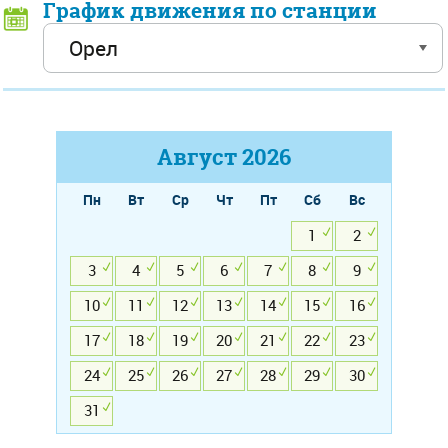
График движения по станции
Август
2026
Пн
Вт
Ср
Чт
Пт
Сб
Вс
1
2
3
4
5
6
7
8
9
10
11
12
13
14
15
16
17
18
19
20
21
22
23
24
25
26
27
28
29
30
31