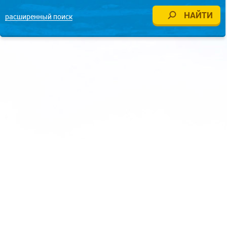
расширенный поиск