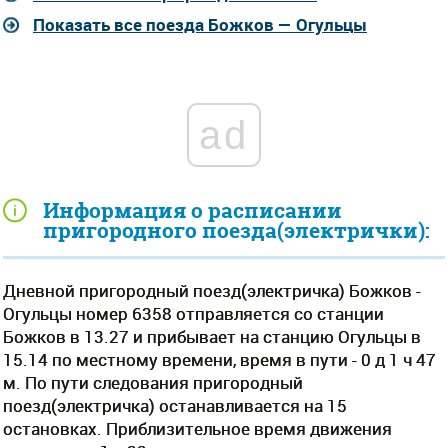
Показать все поезда Божков — Огульцы
ad
Информация о расписании
пригородного поезда(электрички):
Дневной пригородный поезд(электричка) Божков -
Огульцы номер 6358 отправляется со станции
Божков в 13.27 и прибывает на станцию Огульцы в
15.14 по местному времени, время в пути - 0 д 1 ч 47
м. По пути следования пригородный
поезд(электричка) останавливается на 15
остановках. Приблизительное время движения