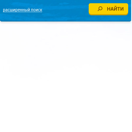
расширенный поиск