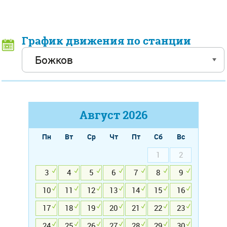
График движения по станции
Август
2026
Пн
Вт
Ср
Чт
Пт
Сб
Вс
1
2
3
4
5
6
7
8
9
10
11
12
13
14
15
16
17
18
19
20
21
22
23
24
25
26
27
28
29
30