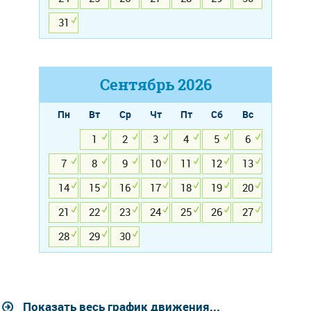
31
Сентябрь
2026
Пн
Вт
Ср
Чт
Пт
Сб
Вс
1
2
3
4
5
6
7
8
9
10
11
12
13
14
15
16
17
18
19
20
21
22
23
24
25
26
27
28
29
30
Показать весь график движения...