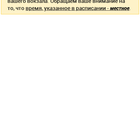
вашего вокзала. Обращаем ваше внимание на
то, что
время, указанное в расписании -
местное
.