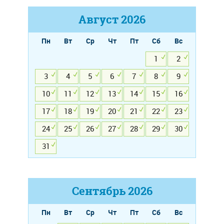
Август
2026
Пн
Вт
Ср
Чт
Пт
Сб
Вс
1
2
3
4
5
6
7
8
9
10
11
12
13
14
15
16
17
18
19
20
21
22
23
24
25
26
27
28
29
30
31
Сентябрь
2026
Пн
Вт
Ср
Чт
Пт
Сб
Вс