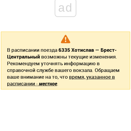
ad
В расписании поезда
6335 Хотислав — Брест-
Центральный
возможны текущие изменения.
Рекомендуем уточнять информацию в
справочной службе вашего вокзала. Обращаем
ваше внимание на то, что
время, указанное в
расписании -
местное
.