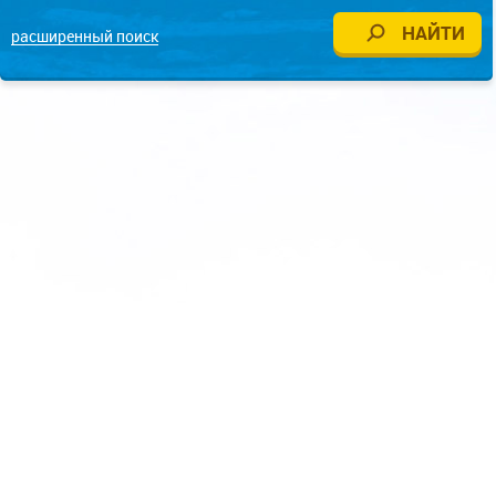
расширенный поиск