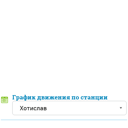
График движения по станции