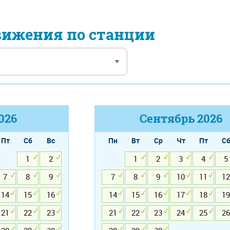
вижения по станции
026
Сентябрь
2026
Пт
Сб
Вс
Пн
Вт
Ср
Чт
Пт
С
1
2
1
2
3
4
5
7
8
9
7
8
9
10
11
12
14
15
16
14
15
16
17
18
19
21
22
23
21
22
23
24
25
26