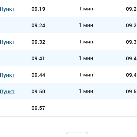
1 мин
 Пункт
09.19
09.2
1 мин
09.24
09.2
1 мин
 Пункт
09.32
09.3
1 мин
09.41
09.4
1 мин
 Пункт
09.44
09.4
1 мин
 Пункт
09.50
09.5
09.57