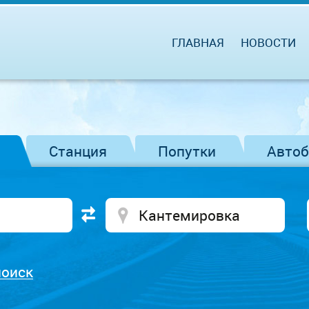
ГЛАВНАЯ
НОВОСТИ
Станция
Попутки
Авто
поиск