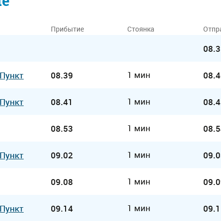
ие
Прибытие
Стоянка
Отпр
08.3
1 мин
 Пункт
08.39
08.4
1 мин
 Пункт
08.41
08.4
1 мин
08.53
08.5
1 мин
 Пункт
09.02
09.0
1 мин
09.08
09.0
1 мин
 Пункт
09.14
09.1