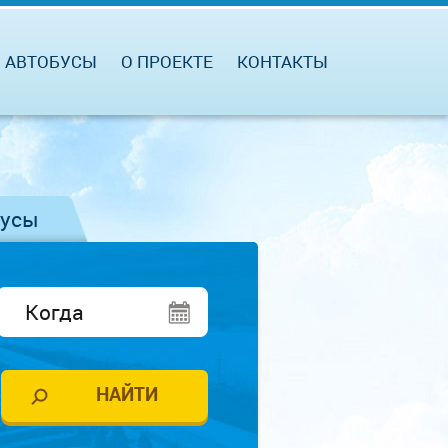
АВТОБУСЫ
О ПРОЕКТЕ
КОНТАКТЫ
бусы