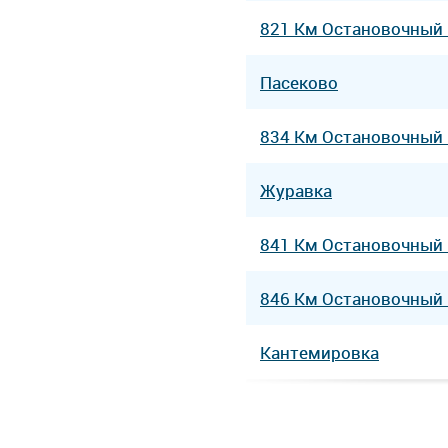
821 Км Остановочный
Пасеково
834 Км Остановочный
Журавка
841 Км Остановочный
846 Км Остановочный
Кантемировка