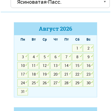
Август
2026
Пн
Вт
Ср
Чт
Пт
Сб
Вс
1
2
3
4
5
6
7
8
9
10
11
12
13
14
15
16
17
18
19
20
21
22
23
24
25
26
27
28
29
30
31