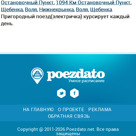
Остановочный Пункт
,
1094 Км Остановочный Пункт
,
Щебенка
,
Воля
,
Нижнекрынка
,
Воля
,
Щебенка
.
Пригородный поезд(электричка) курсирует каждый
день.
НА ГЛАВНУЮ
О ПРОЕКТЕ
РЕКЛАМА
ОБРАТНАЯ СВЯЗЬ
Copyright @ 2011-2026 Poezdato.net. Все права
защищены