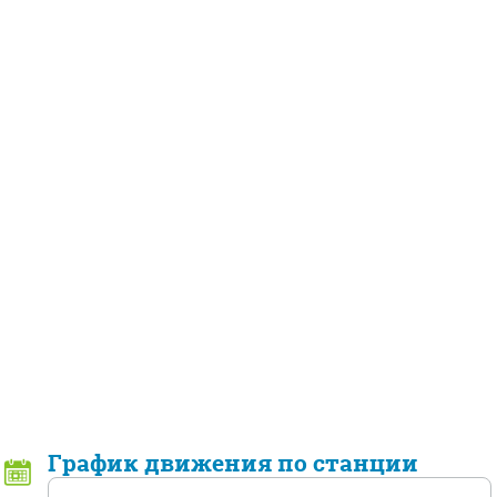
График движения по станции