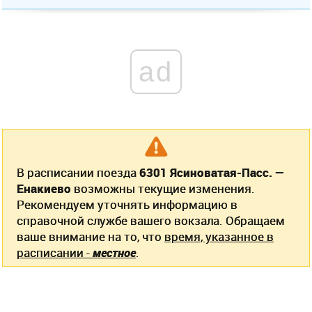
ad
В расписании поезда
6301 Ясиноватая-Пасс. —
Енакиево
возможны текущие изменения.
Рекомендуем уточнять информацию в
справочной службе вашего вокзала. Обращаем
ваше внимание на то, что
время, указанное в
расписании -
местное
.