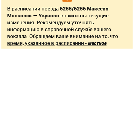
В расписании поезда
6255/6256 Макеево
Московск — Узуново
возможны текущие
изменения. Рекомендуем уточнять
информацию в справочной службе вашего
вокзала. Обращаем ваше внимание на то, что
время, указанное в расписании -
местное
.