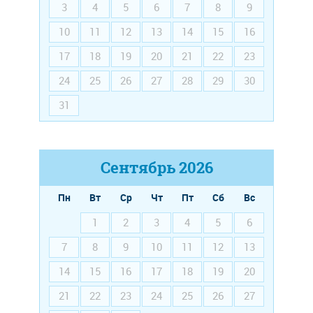
3
4
5
6
7
8
9
10
11
12
13
14
15
16
17
18
19
20
21
22
23
24
25
26
27
28
29
30
31
Сентябрь
2026
Пн
Вт
Ср
Чт
Пт
Сб
Вс
1
2
3
4
5
6
7
8
9
10
11
12
13
14
15
16
17
18
19
20
21
22
23
24
25
26
27