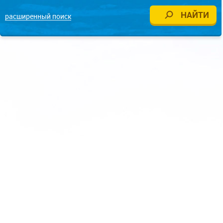
расширенный поиск