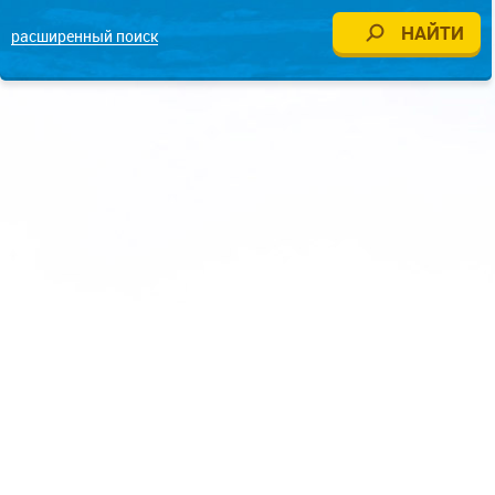
расширенный поиск