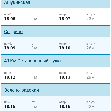
Ашукинская
приб.
ст.
отпр.
в пути
18.06
1м
18.07
23м
Софрино
приб.
ст.
отпр.
в пути
18.09
1м
18.10
26м
43 Км Остановочный Пункт
приб.
ст.
отпр.
в пути
18.12
1м
18.13
29м
Зеленоградская
приб.
ст.
отпр.
в пути
18.15
1м
18.16
32м