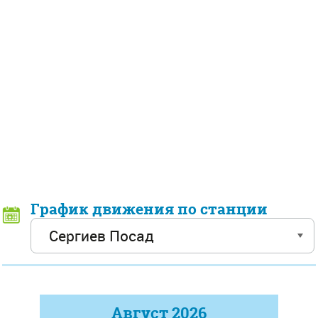
График движения по станции
Август
2026