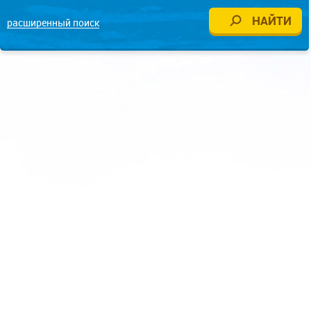
расширенный поиск