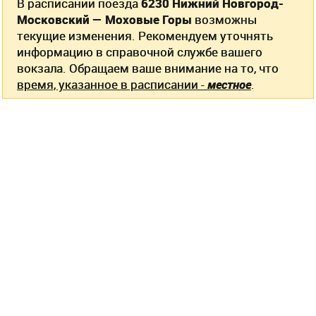
В расписании поезда
6230 Нижний Новгород-
Московский — Моховые Горы
возможны
текущие изменения. Рекомендуем уточнять
информацию в справочной службе вашего
вокзала. Обращаем ваше внимание на то, что
время, указанное в расписании -
местное
.