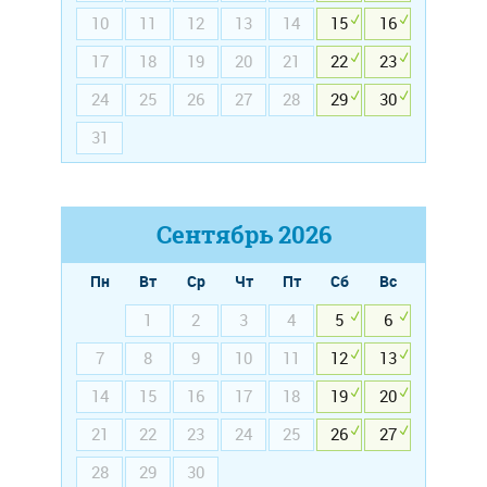
10
11
12
13
14
15
16
17
18
19
20
21
22
23
24
25
26
27
28
29
30
31
Сентябрь
2026
Пн
Вт
Ср
Чт
Пт
Сб
Вс
1
2
3
4
5
6
7
8
9
10
11
12
13
14
15
16
17
18
19
20
21
22
23
24
25
26
27
28
29
30