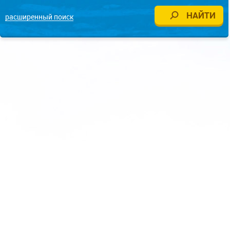
расширенный поиск