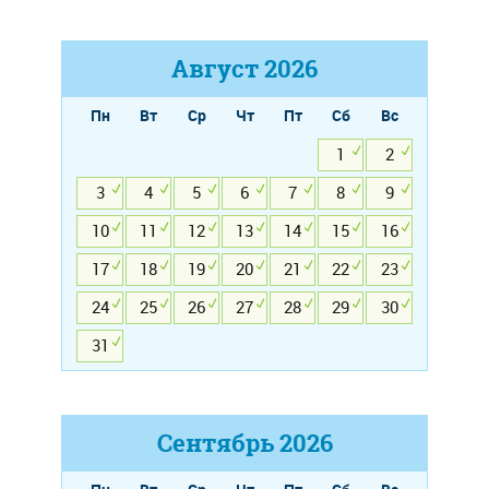
Август
2026
Пн
Вт
Ср
Чт
Пт
Сб
Вс
1
2
3
4
5
6
7
8
9
10
11
12
13
14
15
16
17
18
19
20
21
22
23
24
25
26
27
28
29
30
31
Сентябрь
2026