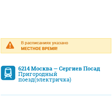
В расписаниях указано
МЕСТНОЕ ВРЕМЯ!
6214 Москва — Сергиев Посад
Пригородный
поезд(электричка)