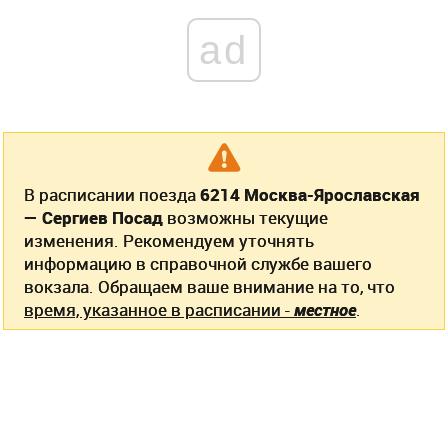
ad
В расписании поезда
6214 Москва-Ярославская
— Сергиев Посад
возможны текущие
изменения. Рекомендуем уточнять
информацию в справочной службе вашего
вокзала. Обращаем ваше внимание на то, что
время, указанное в расписании -
местное
.