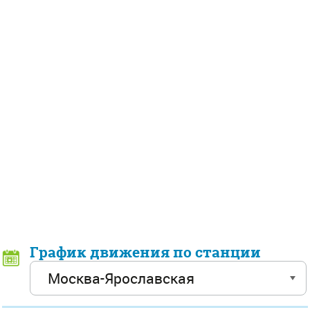
График движения по станции