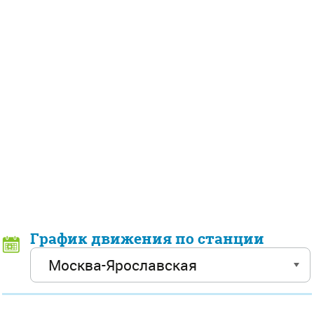
График движения по станции