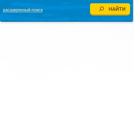
расширенный поиск