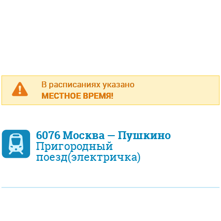
В расписаниях указано
МЕСТНОЕ ВРЕМЯ!
6076 Москва — Пушкино
Пригородный
поезд(электричка)