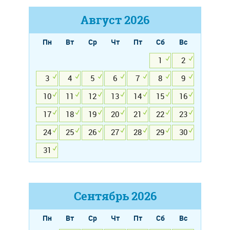
Август
2026
Пн
Вт
Ср
Чт
Пт
Сб
Вс
1
2
3
4
5
6
7
8
9
10
11
12
13
14
15
16
17
18
19
20
21
22
23
24
25
26
27
28
29
30
31
Сентябрь
2026
Пн
Вт
Ср
Чт
Пт
Сб
Вс