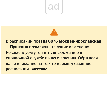
ad
В расписании поезда
6076 Москва-Ярославская
— Пушкино
возможны текущие изменения.
Рекомендуем уточнять информацию в
справочной службе вашего вокзала. Обращаем
ваше внимание на то, что
время, указанное в
расписании -
местное
.